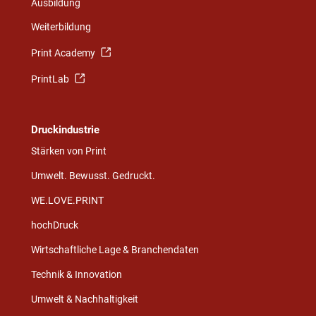
Ausbildung
Weiterbildung
Print Academy
PrintLab
Druckindustrie
Stärken von Print
Umwelt. Bewusst. Gedruckt.
WE.LOVE.PRINT
hochDruck
Wirtschaftliche Lage & Branchendaten
Technik & Innovation
Umwelt & Nachhaltigkeit