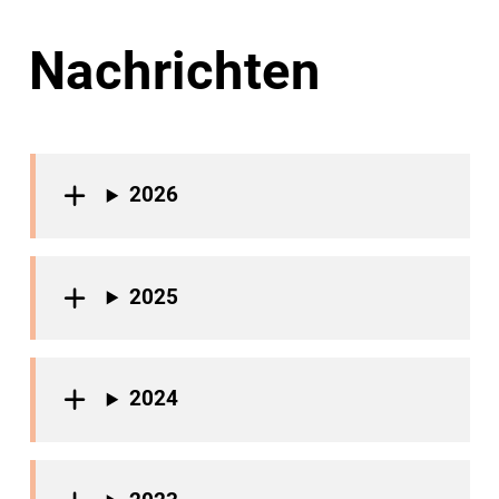
Nachrichten
2026
2025
2024