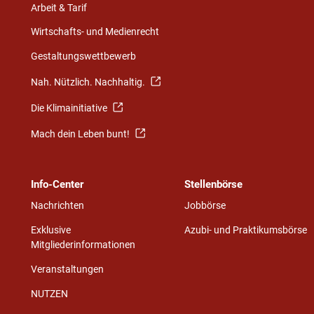
Arbeit & Tarif
Wirtschafts- und Medienrecht
Gestaltungswettbewerb
Nah. Nützlich. Nachhaltig.
Die Klimainitiative
Mach dein Leben bunt!
Info-Center
Stellenbörse
Nachrichten
Jobbörse
Exklusive
Azubi- und Praktikumsbörse
Mitgliederinformationen
Veranstaltungen
NUTZEN