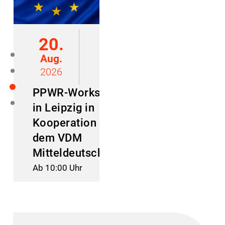
20.
Aug.
2026
PPWR-Workshop
in Leipzig in
Kooperation mit
dem VDM
Mitteldeutschland
Ab 10:00 Uhr