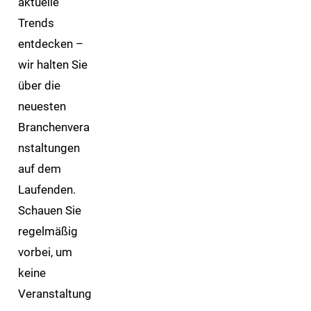
aktuelle
Trends
entdecken –
wir halten Sie
über die
neuesten
Branchenvera
nstaltungen
auf dem
Laufenden.
Schauen Sie
regelmäßig
vorbei, um
keine
Veranstaltung