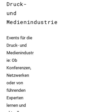
Druck-
und
Medienindustrie
Events für die
Druck- und
Medienindustr
ie: Ob
Konferenzen,
Netzwerken
oder von
führenden
Experten
lernen und