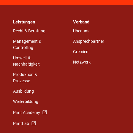
Leistungen
Verband
Recht & Beratung
Über uns
Management &
Ansprechpartner
Controlling
Gremien
Umwelt &
Netzwerk
Nachhaltigkeit
Produktion &
Prozesse
Ausbildung
Weiterbildung
Print Academy
PrintLab