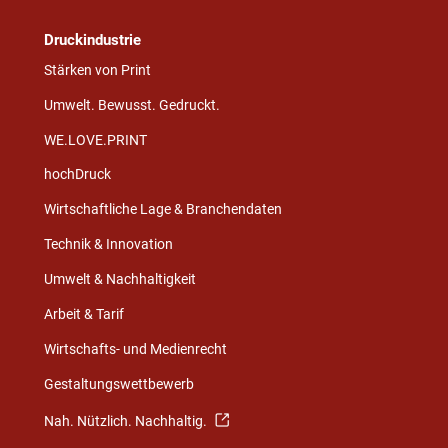
Druckindustrie
Stärken von Print
Umwelt. Bewusst. Gedruckt.
WE.LOVE.PRINT
hochDruck
Wirtschaftliche Lage & Branchendaten
Technik & Innovation
Umwelt & Nachhaltigkeit
Arbeit & Tarif
Wirtschafts- und Medienrecht
Gestaltungswettbewerb
Nah. Nützlich. Nachhaltig.