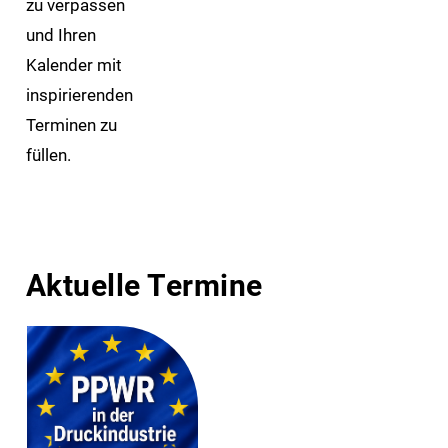
zu verpassen
und Ihren
Kalender mit
inspirierenden
Terminen zu
füllen.
Aktuelle Termine