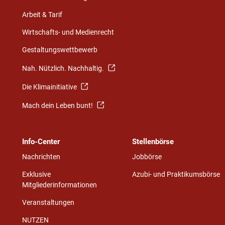
Arbeit & Tarif
Wirtschafts- und Medienrecht
Gestaltungswettbewerb
Nah. Nützlich. Nachhaltig.
Die Klimainitiative
Mach dein Leben bunt!
Info-Center
Stellenbörse
Nachrichten
Jobbörse
Exklusive
Azubi- und Praktikumsbörse
Mitgliederinformationen
Veranstaltungen
NUTZEN