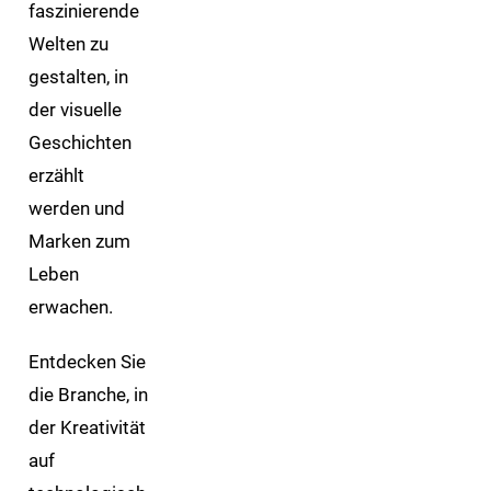
faszinierende
Welten zu
gestalten, in
der visuelle
Geschichten
erzählt
werden und
Marken zum
Leben
erwachen.
Entdecken Sie
die Branche, in
der Kreativität
auf