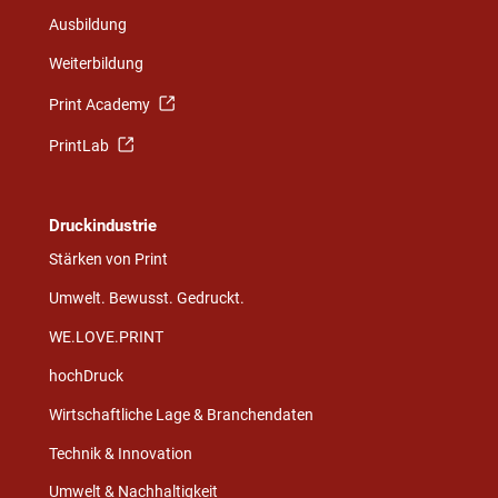
Ausbildung
Weiterbildung
Print Academy
PrintLab
Druckindustrie
Stärken von Print
Umwelt. Bewusst. Gedruckt.
WE.LOVE.PRINT
hochDruck
Wirtschaftliche Lage & Branchendaten
Technik & Innovation
Umwelt & Nachhaltigkeit