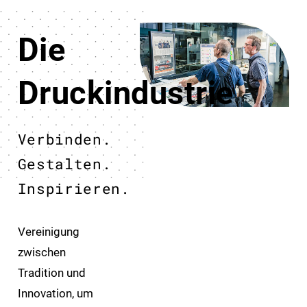
Die
Druckindustrie
Verbinden.
Gestalten.
Inspirieren.
Vereinigung
zwischen
Tradition und
Innovation, um