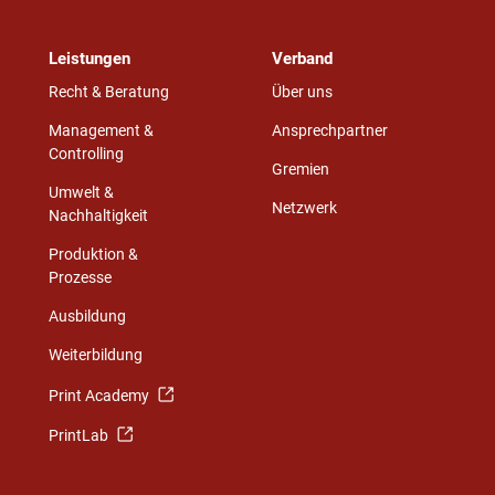
Leistungen
Verband
Recht & Beratung
Über uns
Management &
Ansprechpartner
Controlling
Gremien
Umwelt &
Netzwerk
Nachhaltigkeit
Produktion &
Prozesse
Ausbildung
Weiterbildung
Print Academy
PrintLab