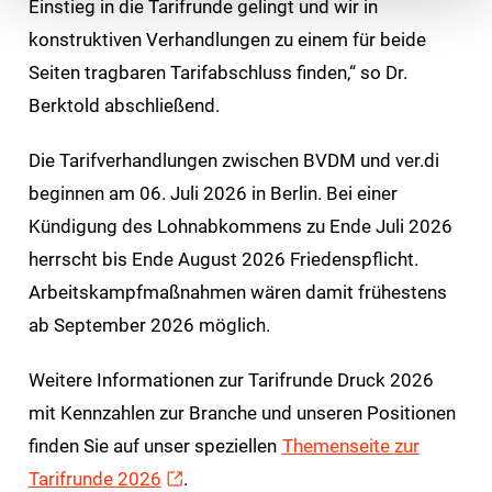
Einstieg in die Tarifrunde gelingt und wir in
konstruktiven Verhandlungen zu einem für beide
Seiten tragbaren Tarifabschluss finden,“ so Dr.
Berktold abschließend.
Die Tarifverhandlungen zwischen BVDM und ver.di
beginnen am 06. Juli 2026 in Berlin. Bei einer
Kündigung des Lohnabkommens zu Ende Juli 2026
herrscht bis Ende August 2026 Friedenspflicht.
Arbeitskampfmaßnahmen wären damit frühestens
ab September 2026 möglich.
Weitere Informationen zur Tarifrunde Druck 2026
mit Kennzahlen zur Branche und unseren Positionen
finden Sie auf unser speziellen
Themenseite zur
Tarifrunde 2026
.