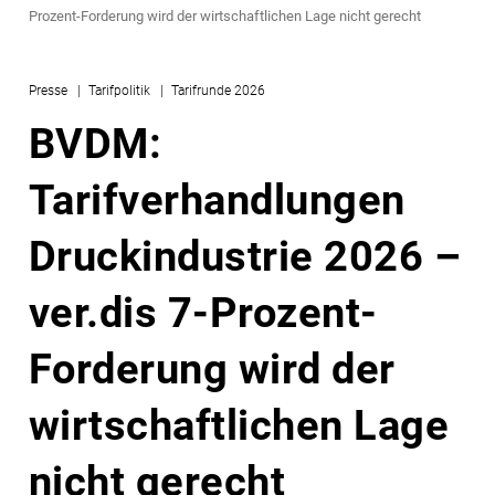
Prozent-Forderung wird der wirtschaftlichen Lage nicht gerecht
Presse
Tarifpolitik
Tarifrunde 2026
BVDM:
Tarifverhandlungen
Druckindustrie 2026 –
ver.dis 7-Prozent-
Forderung wird der
wirtschaftlichen Lage
nicht gerecht