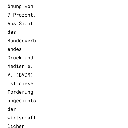
öhung von
7 Prozent.
Aus Sicht
des
Bundesverb
andes
Druck und
Medien e.
V. (BVDM)
ist diese
Forderung
angesichts
der
wirtschaft
lichen