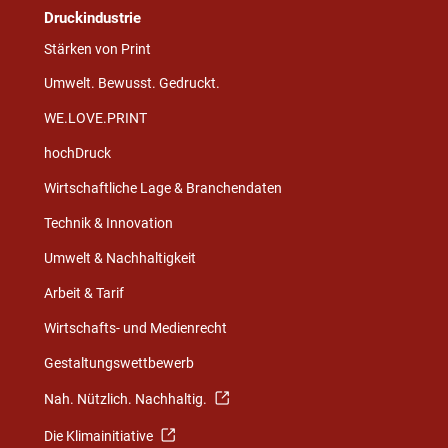
Druckindustrie
Stärken von Print
Umwelt. Bewusst. Gedruckt.
WE.LOVE.PRINT
hochDruck
Wirtschaftliche Lage & Branchendaten
Technik & Innovation
Umwelt & Nachhaltigkeit
Arbeit & Tarif
Wirtschafts- und Medienrecht
Gestaltungswettbewerb
Nah. Nützlich. Nachhaltig.
Die Klimainitiative