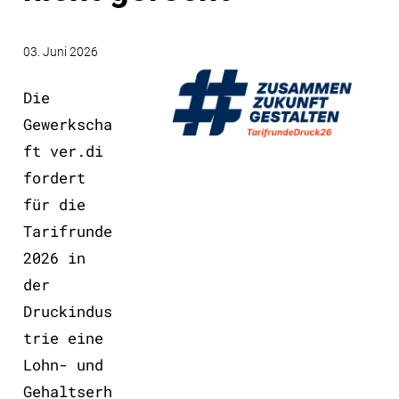
03. Juni 2026
Die
Gewerkscha
ft ver.di
fordert
für die
Tarifrunde
2026 in
der
Druckindus
trie eine
Lohn- und
Gehaltserh