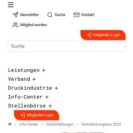
Newsletter
Suche
Kontakt
Mitglied werden
Mitglieder-Login
Leistungen
Verband
Druckindustrie
Info-Center
Stellenbörse
Mitglieder-Login
Info-Center
Veranstaltungen
Vertriebskongress 2023