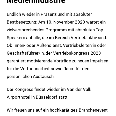
Medienindustrie
Endlich wieder in Präsenz und mit absoluter
Bestbesetzung: Am 10. November 2023 wartet ein
vielversprechendes Programm mit absoluten Top
Speakern auf alle, die im Bereich Vertrieb aktiv sind.
Ob Innen- oder Außendienst, Vertriebsleiter/in oder
Geschäftsführer/in, der Vertriebskongress 2023
garantiert motivierende Vorträge zu neuen Impulsen
für die Vertriebsarbeit sowie Raum für den
persönlichen Austausch.
Der Kongress findet wieder im Van der Valk
Airporthotel in Düsseldorf statt
Wir freuen uns auf ein hochkarätiges Branchenevent