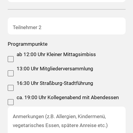
Teilnehmer 2
Programmpunkte
ab 12:00 Uhr Kleiner Mittagsimbiss
13:00 Uhr Mitgliederversammlung
16:30 Uhr Straßburg-Stadtführung
ca. 19:00 Uhr Kollegenabend mit Abendessen
Anmerkungen (z.B. Allergien, Kindermenü,
vegetarisches Essen, spätere Anreise etc.)