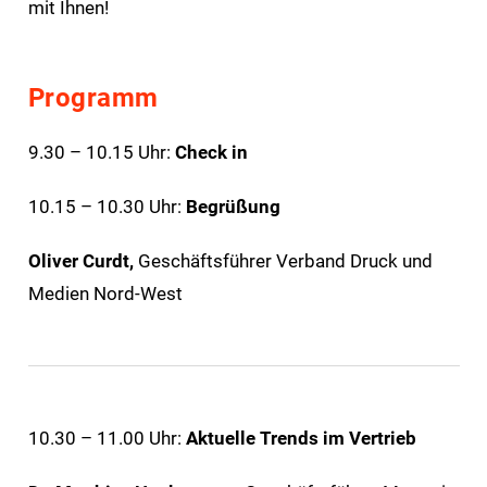
mit Ihnen!
Programm
9.30 – 10.15 Uhr:
Check in
10.15 – 10.30 Uhr:
Begrüßung
Oliver Curdt,
Geschäftsführer Verband Druck und
Medien Nord-West
10.30 – 11.00 Uhr:
Aktuelle Trends im Vertrieb