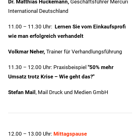
Dr. Matthias Huckemann,
Geschäftsführer Mercuri
International Deutschland
11.00 – 11.30 Uhr:
Lernen Sie vom Einkaufsprofi
wie man erfolgreich verhandelt
Volkmar Neher,
Trainer für Verhandlungsführung
11.30 – 12.00 Uhr: Praxisbeispiel
"50% mehr
Umsatz trotz Krise – Wie geht das?"
Stefan Mail
, Mail Druck und Medien GmbH
12.00 – 13.00 Uhr:
Mittagspause