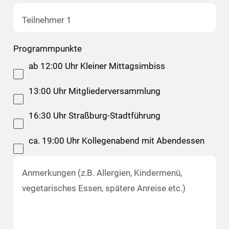
Teilnehmer 1
Programmpunkte
ab 12:00 Uhr Kleiner Mittagsimbiss
13:00 Uhr Mitgliederversammlung
16:30 Uhr Straßburg-Stadtführung
ca. 19:00 Uhr Kollegenabend mit Abendessen
Anmerkungen (z.B. Allergien, Kindermenü,
vegetarisches Essen, spätere Anreise etc.)