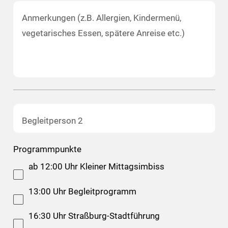
Anmerkungen (z.B. Allergien, Kindermenü,
vegetarisches Essen, spätere Anreise etc.)
Begleitperson 2
Programmpunkte
ab 12:00 Uhr Kleiner Mittagsimbiss
13:00 Uhr Begleitprogramm
16:30 Uhr Straßburg-Stadtführung