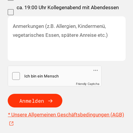
ca. 19:00 Uhr Kollegenabend mit Abendessen
Anmerkungen (z.B. Allergien, Kindermenü,
vegetarisches Essen, spätere Anreise etc.)
Friendly Captcha
Anmelden
* Unsere Allgemeinen Geschäftsbedingungen (AGB)