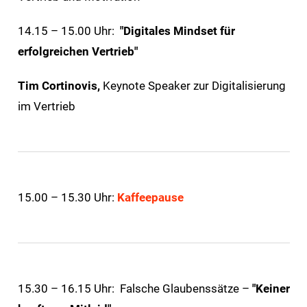
14.15 – 15.00 Uhr:
"Digitales Mindset für
erfolgreichen Vertrieb"
Tim Cortinovis,
Keynote Speaker zur Digitalisierung
im Vertrieb
15.00 – 15.30 Uhr:
Kaffeepause
15.30 – 16.15 Uhr: Falsche Glaubenssätze –
"Keiner