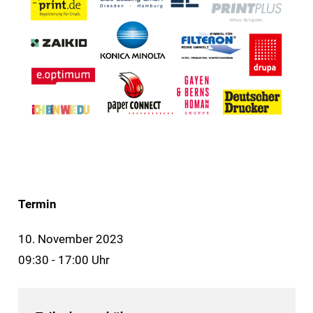
Termin
10. November 2023
09:30 - 17:00 Uhr