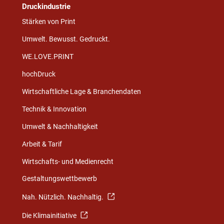
Druckindustrie
Stärken von Print
Umwelt. Bewusst. Gedruckt.
WE.LOVE.PRINT
hochDruck
Wirtschaftliche Lage & Branchendaten
Technik & Innovation
Umwelt & Nachhaltigkeit
Arbeit & Tarif
Wirtschafts- und Medienrecht
Gestaltungswettbewerb
Nah. Nützlich. Nachhaltig.
Die Klimainitiative