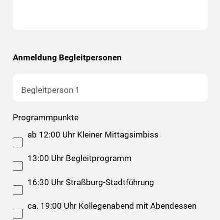
Anmeldung Begleitpersonen
Begleitperson 1
Programmpunkte
ab 12:00 Uhr Kleiner Mittagsimbiss
13:00 Uhr Begleitprogramm
16:30 Uhr Straßburg-Stadtführung
ca. 19:00 Uhr Kollegenabend mit Abendessen