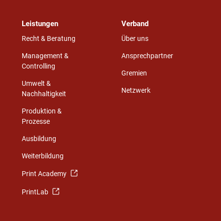
Leistungen
Verband
Recht & Beratung
Über uns
Management &
Ansprechpartner
Controlling
Gremien
Umwelt &
Netzwerk
Nachhaltigkeit
Produktion &
Prozesse
Ausbildung
Weiterbildung
Print Academy
PrintLab