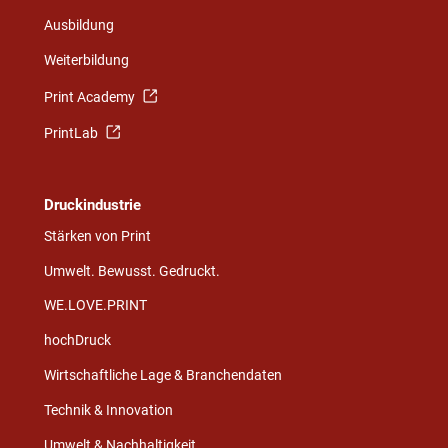
Ausbildung
Weiterbildung
Print Academy
PrintLab
Druckindustrie
Stärken von Print
Umwelt. Bewusst. Gedruckt.
WE.LOVE.PRINT
hochDruck
Wirtschaftliche Lage & Branchendaten
Technik & Innovation
Umwelt & Nachhaltigkeit