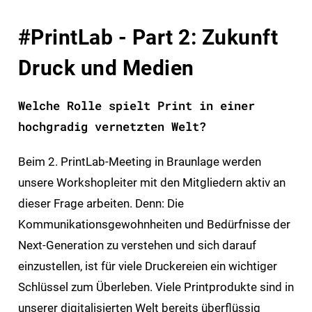
#PrintLab - Part 2: Zukunft
Druck und Medien
Welche Rolle spielt Print in einer
hochgradig vernetzten Welt?
Beim 2. PrintLab-Meeting in Braunlage werden
unsere Workshopleiter mit den Mitgliedern aktiv an
dieser Frage arbeiten. Denn: Die
Kommunikationsgewohnheiten und Bedürfnisse der
Next-Generation zu verstehen und sich darauf
einzustellen, ist für viele Druckereien ein wichtiger
Schlüssel zum Überleben. Viele Printprodukte sind in
unserer digitalisierten Welt bereits überflüssig