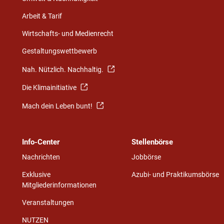
Arbeit & Tarif
Wirtschafts- und Medienrecht
Gestaltungswettbewerb
Nah. Nützlich. Nachhaltig.
Die Klimainitiative
Mach dein Leben bunt!
Info-Center
Stellenbörse
Nachrichten
Jobbörse
Exklusive
Azubi- und Praktikumsbörse
Mitgliederinformationen
Veranstaltungen
NUTZEN