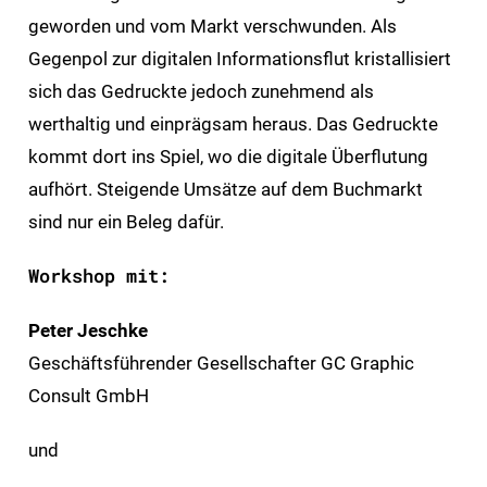
geworden und vom Markt verschwunden. Als
Gegenpol zur digitalen Informationsflut kristallisiert
sich das Gedruckte jedoch zunehmend als
werthaltig und einprägsam heraus. Das Gedruckte
kommt dort ins Spiel, wo die digitale Überflutung
aufhört. Steigende Umsätze auf dem Buchmarkt
sind nur ein Beleg dafür.
Workshop mit:
Peter Jeschke
Geschäftsführender Gesellschafter GC Graphic
Consult GmbH
und