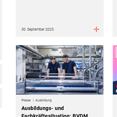
30. September 2025
Presse
Ausbildung
Ausbildungs- und
Fachkräftesituation: BVDM