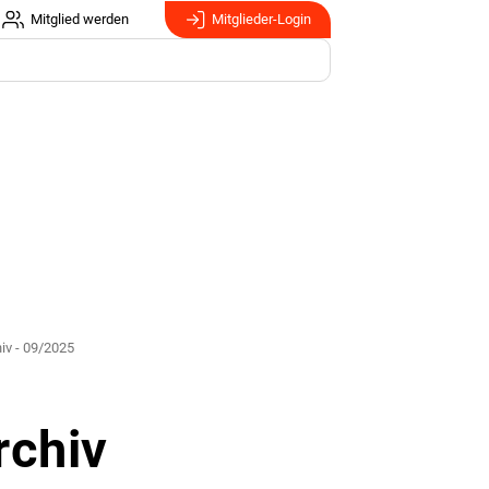
Mitglied werden
Mitglieder-Login
iv - 09/2025
rchiv