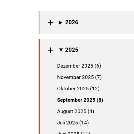
2026
2025
Dezember 2025 (6)
November 2025 (7)
Oktober 2025 (12)
September 2025 (8)
August 2025 (4)
Juli 2025 (14)