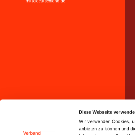
mitteldeutschland.de
Diese Webseite verwende
Wir verwenden Cookies, um
anbieten zu können und di