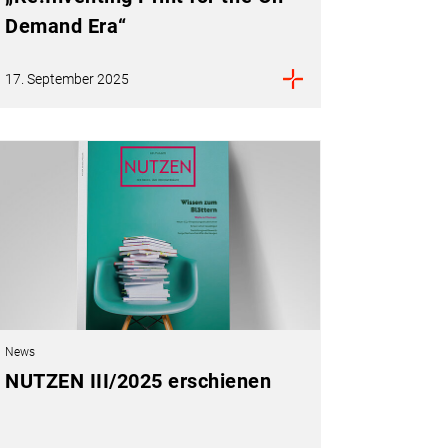
Demand Era“
17. September 2025
News
NUTZEN III/2025 erschienen