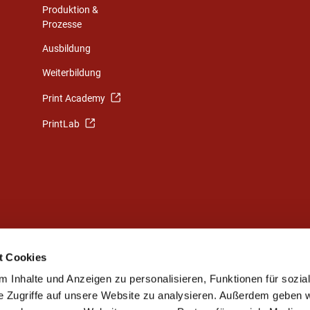
Produktion &
Prozesse
Ausbildung
Weiterbildung
Print Academy
PrintLab
t Cookies
 Inhalte und Anzeigen zu personalisieren, Funktionen für sozia
e Zugriffe auf unsere Website zu analysieren. Außerdem geben w