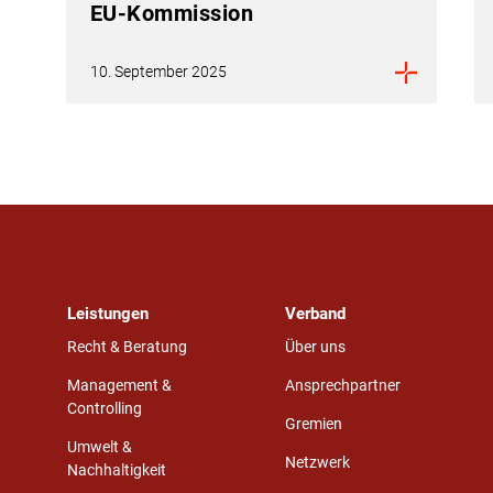
EU-Kommission
10. September 2025
Leistungen
Verband
Recht & Beratung
Über uns
Management &
Ansprechpartner
Controlling
Gremien
Umwelt &
Netzwerk
Nachhaltigkeit