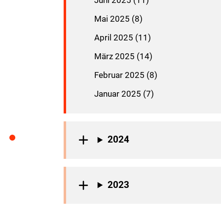
Juni 2025 (11)
Mai 2025 (8)
April 2025 (11)
März 2025 (14)
Februar 2025 (8)
Januar 2025 (7)
2024
2023