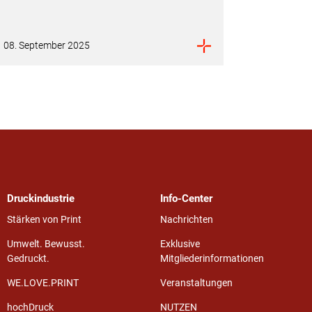
08. September 2025
Druckindustrie
Info-Center
Stärken von Print
Nachrichten
Umwelt. Bewusst.
Exklusive
Gedruckt.
Mitgliederinformationen
WE.LOVE.PRINT
Veranstaltungen
hochDruck
NUTZEN