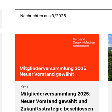
Nachrichten aus 9/2025
News
Mitgliederversammlung 2025:
Neuer Vorstand gewählt und
Zukunftsstrategie beschlossen