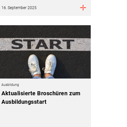
16. September 2025
Ausbildung
Aktualisierte Broschüren zum
Ausbildungsstart