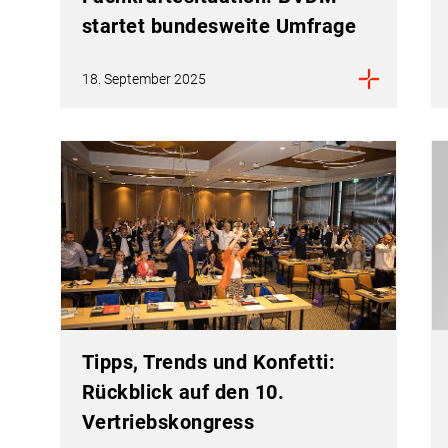
startet bundesweite Umfrage
18. September 2025
Tipps, Trends und Konfetti:
Rückblick auf den 10.
Vertriebskongress