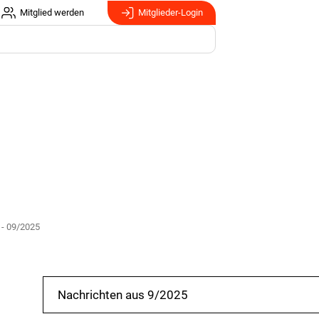
Mitglied werden
Mitglieder-Login
 - 09/2025
Nachrichten aus 9/2025