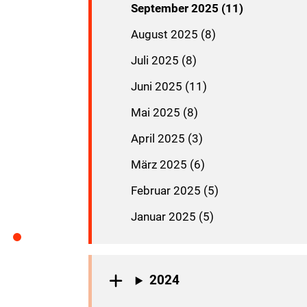
September 2025 (11)
August 2025 (8)
Juli 2025 (8)
Juni 2025 (11)
Mai 2025 (8)
April 2025 (3)
März 2025 (6)
Februar 2025 (5)
Januar 2025 (5)
2024