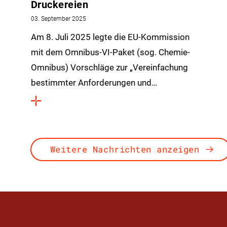
Druckereien
03. September 2025
Am 8. Juli 2025 legte die EU-Kommission
mit dem Omnibus-VI-Paket (sog. Chemie-
Omnibus) Vorschläge zur „Vereinfachung
bestimmter Anforderungen und…
Weitere Nachrichten anzeigen