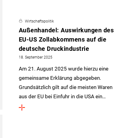
Wirtschaftspolitik
Außenhandel: Auswirkungen des
EU-US Zollabkommens auf die
deutsche Druckindustrie
18. September 2025
Am 21. August 2025 wurde hierzu eine
gemeinsame Erklärung abgegeben.
Grundsätzlich gilt auf die meisten Waren
aus der EU bei Einfuhr in die USA ein…