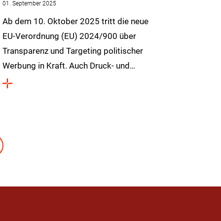
01. September 2025
Ab dem 10. Oktober 2025 tritt die neue
EU-Verordnung (EU) 2024/900 über
Transparenz und Targeting politischer
Werbung in Kraft. Auch Druck- und…