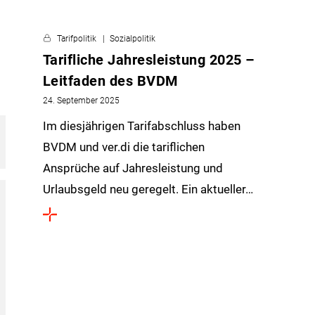
Tarifpolitik
Sozialpolitik
Tarifliche Jahresleistung 2025 –
Leitfaden des BVDM
24. September 2025
Im diesjährigen Tarifabschluss haben
BVDM und ver.di die tariflichen
Ansprüche auf Jahresleistung und
Urlaubsgeld neu geregelt. Ein aktueller…