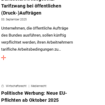
Tarifzwang bei öffentlichen
(Druck-)Aufträgen
03. September 2025
Unternehmen, die öffentliche Aufträge
des Bundes ausführen, sollen künftig
verpflichtet werden, ihren Arbeitnehmern
tarifliche Arbeitsbedingungen zu…
Wirtschaftsrecht
Medienrecht
Politische Werbung: Neue EU-
Pflichten ab Oktober 2025