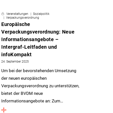
Veranstaltungen
Sozialpolitik
Verpackungsverordnung
Europäische
Verpackungsverordnung: Neue
Informationsangebote –
Intergraf-Leitfaden und
infoKompakt
24. September 2025
Um bei der bevorstehenden Umsetzung
der neuen europäischen
Verpackungsverordnung zu unterstützen,
bietet der BVDM neue
Informationsangebote an: Zum…