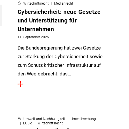
Wirtschaftsrecht
Medienrecht
Cybersicherheit: neue Gesetze
und Unterstützung für
Unternehmen
11. September 2025
Die Bundesregierung hat zwei Gesetze
zur Stärkung der Cybersicherheit sowie
zum Schutz kritischer Infrastruktur auf
den Weg gebracht: das…
Umwelt und Nachhaltigkeit
Umweltwerbung
EUDR
Wirtschaftsrecht