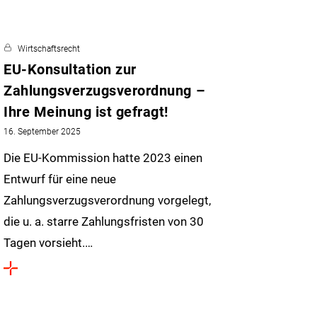
Wirtschaftsrecht
EU-Konsultation zur
Zahlungsverzugsverordnung –
Ihre Meinung ist gefragt!
16. September 2025
Die EU-Kommission hatte 2023 einen
Entwurf für eine neue
Zahlungsverzugsverordnung vorgelegt,
die u. a. starre Zahlungsfristen von 30
Tagen vorsieht.…