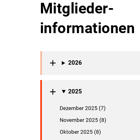
Mitglieder­
informationen
2026
2025
Dezember 2025 (7)
November 2025 (8)
Oktober 2025 (8)