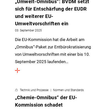
„Umwelt-Omnibus“: BVDM setzt
sich für Entschärfung der EUDR
und weiterer EU-
Umweltvorschriften ein
03. September 2025
Die EU-Kommission hat die Arbeit am
„Omnibus“-Paket zur Entbürokratisierung
von Umweltvorschriften mit einer bis 10.
September 2025 laufenden…
Technik und Prozesse
Normen und Standards
„Chemie-Omnibus“ der EU-
Kommission schadet