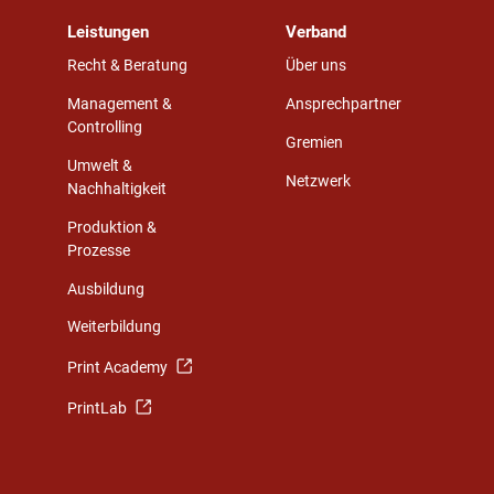
Leistungen
Verband
Recht & Beratung
Über uns
Management &
Ansprechpartner
Controlling
Gremien
Umwelt &
Netzwerk
Nachhaltigkeit
Produktion &
Prozesse
Ausbildung
Weiterbildung
Print Academy
PrintLab