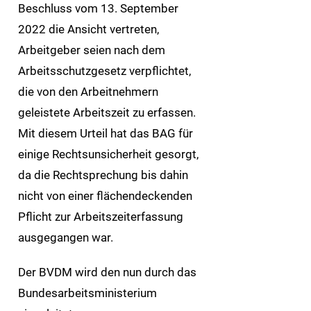
Beschluss vom 13. September
2022 die Ansicht vertreten,
Arbeitgeber seien nach dem
Arbeitsschutzgesetz verpflichtet,
die von den Arbeitnehmern
geleistete Arbeitszeit zu erfassen.
Mit diesem Urteil hat das BAG für
einige Rechtsunsicherheit gesorgt,
da die Rechtsprechung bis dahin
nicht von einer flächendeckenden
Pflicht zur Arbeitszeiterfassung
ausgegangen war.
Der BVDM wird den nun durch das
Bundesarbeitsministerium