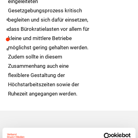
eingeleiteten
Gesetzgebungsprozess kritisch
begleiten und sich dafür einsetzen,
dass Bürokratielasten vor allem für
kleine und mittlere Betriebe
möglichst gering gehalten werden.
Zudem sollte in diesem
Zusammenhang auch eine
flexiblere Gestaltung der
Höchstarbeitszeiten sowie der
Ruhezeit angegangen werden.