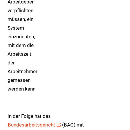
Arbeitgeber
verpflichten
müssen, ein
System
einzurichten,
mit dem die
Arbeitszeit
der
Arbeitnehmer
gemessen
werden kann.
In der Folge hat das
Bundesarbeitsgericht
(BAG) mit