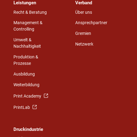
Leistungen
Verband
Recht & Beratung
Über uns
Management &
Ansprechpartner
Controlling
Gremien
Umwelt &
Netzwerk
Nachhaltigkeit
Produktion &
Prozesse
Ausbildung
Weiterbildung
Print Academy
PrintLab
Druckindustrie