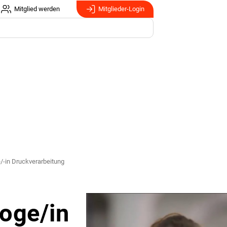
Mitglied werden
Mitglieder-Login
-in Druckverarbeitung
oge/in