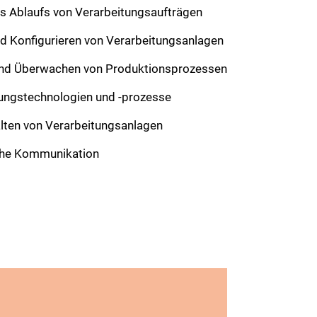
s Ablaufs von Verarbeitungsaufträgen
d Konfigurieren von Verarbeitungsanlagen
und Überwachen von Produktionsprozessen
ungstechnologien und -prozesse
lten von Verarbeitungsanlagen
che Kommunikation