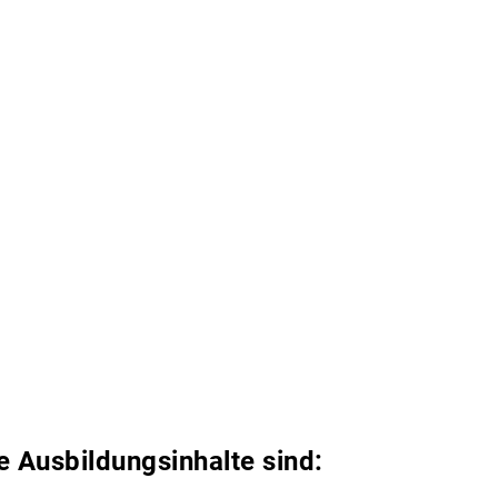
e Ausbildungsinhalte sind: