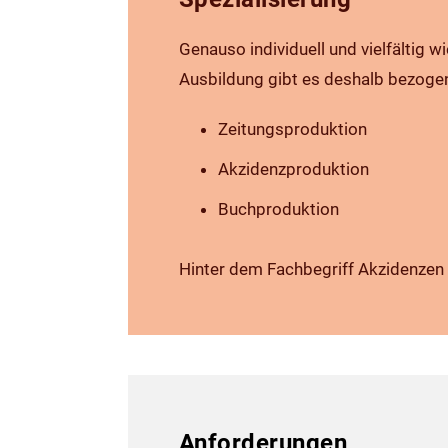
Genauso individuell und vielfältig 
Ausbildung gibt es deshalb bezogen 
Zeitungsproduktion
Akzidenzproduktion
Buchproduktion
Hinter dem Fachbegriff Akzidenzen ve
Anforderungen