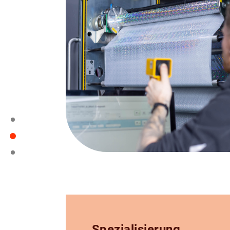
Spezialisierung