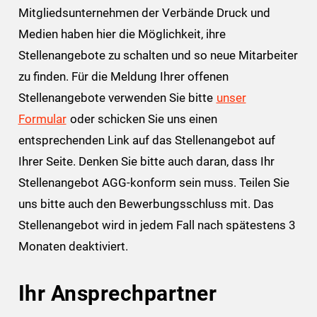
Mitgliedsunternehmen der Verbände Druck und
Medien haben hier die Möglichkeit, ihre
Stellenangebote zu schalten und so neue Mitarbeiter
zu finden. Für die Meldung Ihrer offenen
Stellenangebote verwenden Sie bitte
unser
Formular
oder schicken Sie uns einen
entsprechenden Link auf das Stellenangebot auf
Ihrer Seite. Denken Sie bitte auch daran, dass Ihr
Stellenangebot AGG-konform sein muss. Teilen Sie
uns bitte auch den Bewerbungsschluss mit. Das
Stellenangebot wird in jedem Fall nach spätestens 3
Monaten deaktiviert.
Ihr Ansprechpartner