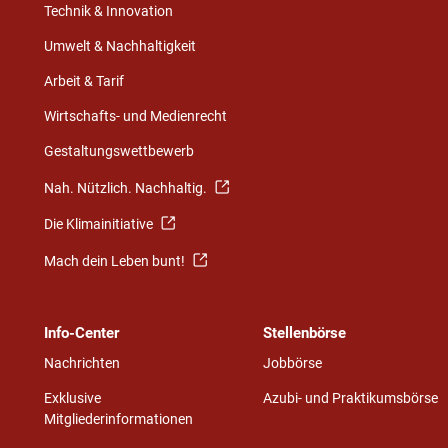
Technik & Innovation
Umwelt & Nachhaltigkeit
Arbeit & Tarif
Wirtschafts- und Medienrecht
Gestaltungswettbewerb
Nah. Nützlich. Nachhaltig.
Die Klimainitiative
Mach dein Leben bunt!
Info-Center
Stellenbörse
Nachrichten
Jobbörse
Exklusive
Azubi- und Praktikumsbörse
Mitgliederinformationen