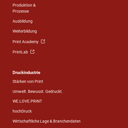
Produktion &
Prozesse
Ausbildung
Weiterbildung
Print Academy
PrintLab
Druckindustrie
Stärken von Print
Umwelt. Bewusst. Gedruckt.
WE.LOVE.PRINT
hochDruck
Wirtschaftliche Lage & Branchendaten