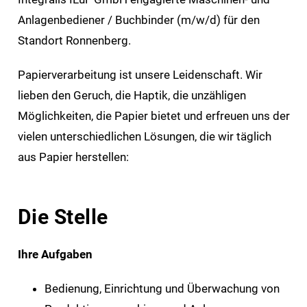
Anlagenbediener / Buchbinder (m/w/d) für den
Standort Ronnenberg.
Papierverarbeitung ist unsere Leidenschaft. Wir
lieben den Geruch, die Haptik, die unzähligen
Möglichkeiten, die Papier bietet und erfreuen uns der
vielen unterschiedlichen Lösungen, die wir täglich
aus Papier herstellen:
Die Stelle
Ihre Aufgaben
Bedienung, Einrichtung und Überwachung von