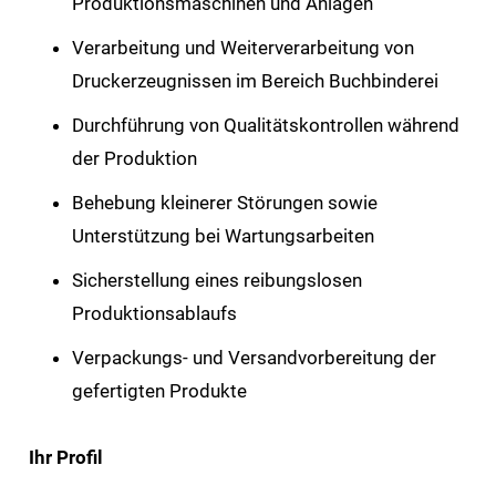
Produktionsmaschinen und Anlagen
Verarbeitung und Weiterverarbeitung von
Druckerzeugnissen im Bereich Buchbinderei
Durchführung von Qualitätskontrollen während
der Produktion
Behebung kleinerer Störungen sowie
Unterstützung bei Wartungsarbeiten
Sicherstellung eines reibungslosen
Produktionsablaufs
Verpackungs- und Versandvorbereitung der
gefertigten Produkte
Ihr Profil