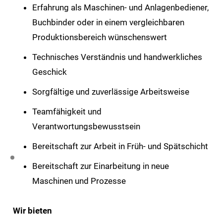
Erfahrung als Maschinen- und Anlagenbediener,
Buchbinder oder in einem vergleichbaren
Produktionsbereich wünschenswert
Technisches Verständnis und handwerkliches
Geschick
Sorgfältige und zuverlässige Arbeitsweise
Teamfähigkeit und
Verantwortungsbewusstsein
Bereitschaft zur Arbeit in Früh- und Spätschicht
Bereitschaft zur Einarbeitung in neue
Maschinen und Prozesse
Wir bieten