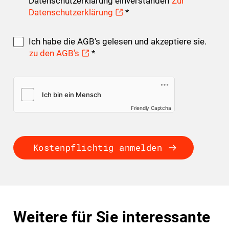
Datenschutzerklärung einverstanden
Zur
Datenschutzerklärung
*
Ich habe die AGB's gelesen und akzeptiere sie.
zu den AGB's
*
Friendly Captcha
Kostenpflichtig anmelden
Weitere für Sie interessante