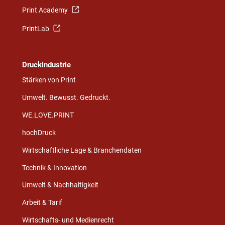
Print Academy
PrintLab
Druckindustrie
Stärken von Print
Umwelt. Bewusst. Gedruckt.
WE.LOVE.PRINT
hochDruck
Wirtschaftliche Lage & Branchendaten
Technik & Innovation
Umwelt & Nachhaltigkeit
Arbeit & Tarif
Wirtschafts- und Medienrecht