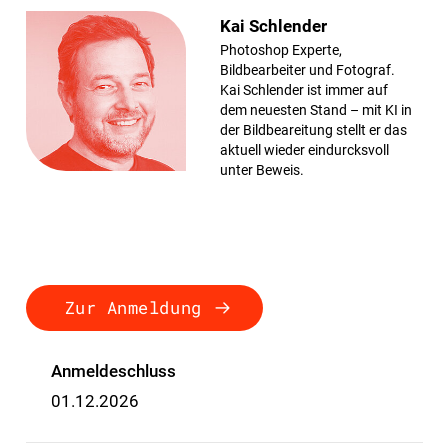
Kai Schlender
Photoshop Experte,
Bildbearbeiter und Fotograf.
Kai Schlender ist immer auf
dem neuesten Stand – mit KI in
der Bildbeareitung stellt er das
aktuell wieder eindurcksvoll
unter Beweis.
Zur Anmeldung
Anmeldeschluss
01.12.2026