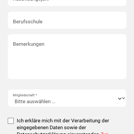
Berufsschule
Bemerkungen
Mitgliedschaft *
Ich erkläre mich mit der Verarbeitung der
eingegebenen Daten sowie der