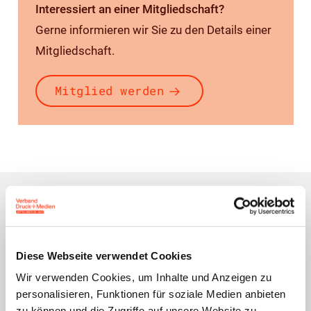
Interessiert an einer Mitgliedschaft?
Gerne informieren wir Sie zu den Details einer
Mitgliedschaft.
Mitglied werden
Ihr Ansprechpartner
Diese Webseite verwendet Cookies
Kerstin Niedermayer
Wir verwenden Cookies, um Inhalte und Anzeigen zu
Referentin für Seminar- und
Veranstaltungsmanagement
personalisieren, Funktionen für soziale Medien anbieten
zu können und die Zugriffe auf unsere Website zu