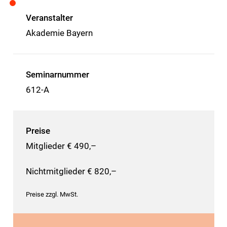
Veranstalter
Akademie Bayern
Seminarnummer
612-A
Preise
Mitglieder € 490,–
Nichtmitglieder € 820,–
Preise zzgl. MwSt.