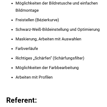
Möglichkeiten der Bildretusche und einfachen
Bildmontage
Freistellen (Bézierkurve)
Schwarz-Weiß-Bildeinstellung und Optimierung
Maskierung, Arbeiten mit Auswahlen
Farbverläufe
Richtiges „Schärfen“ (Schärfungsfilter)
Möglich­keiten der Farbbearbeitung
Arbeiten mit Profilen
Referent: