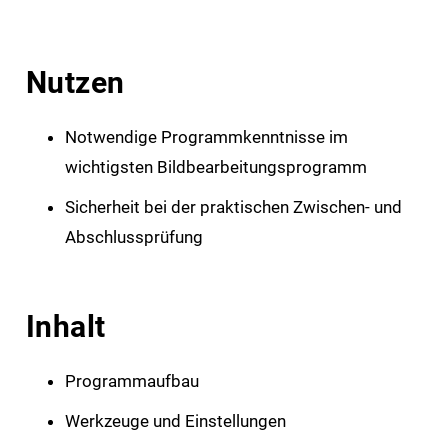
Nutzen
Notwendige Programmkenntnisse im
wichtigsten Bildbearbeitungsprogramm
Sicherheit bei der praktischen Zwischen- und
Abschlussprüfung
Inhalt
Programmaufbau
Werkzeuge und Einstellungen