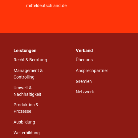
mitteldeutschland.de
Leistungen
Verband
Recht & Beratung
Über uns
Management &
Ansprechpartner
Controlling
Gremien
Umwelt &
Netzwerk
Nachhaltigkeit
Produktion &
Prozesse
Ausbildung
Weiterbildung