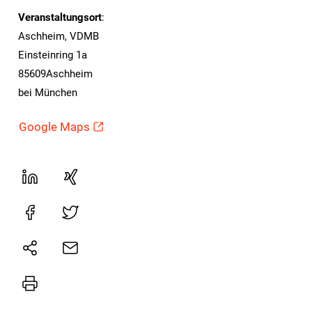
Veranstaltungsort
:
Aschheim, VDMB
Einsteinring 1a
85609Aschheim
bei München
Google Maps