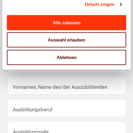
Details zeigen
PLZ, Ort *
Alle zulassen
Auswahl erlauben
Telefonnummer *
Ablehnen
E-Mail *
Vornamen, Name des/der Auszubildenden
Ausbildungsberuf
Ausbildungsjahr