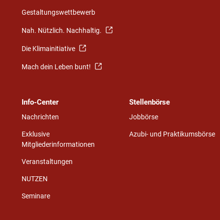
Gestaltungswettbewerb
Nah. Nützlich. Nachhaltig.
Die Klimainitiative
Mach dein Leben bunt!
Info-Center
Stellenbörse
Nachrichten
Jobbörse
Exklusive
Azubi- und Praktikumsbörse
Mitgliederinformationen
Veranstaltungen
NUTZEN
Seminare