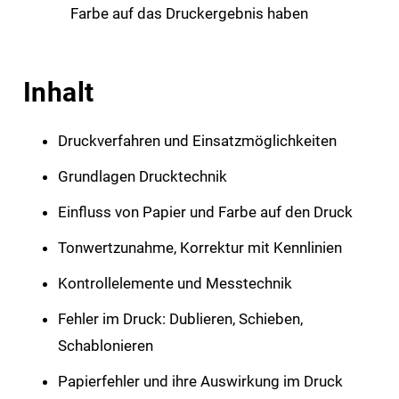
Farbe auf das Druckergebnis haben
Inhalt
Druckverfahren und Einsatzmöglichkeiten
Grundlagen Drucktechnik
Einfluss von Papier und Farbe auf den Druck
Tonwertzunahme, Korrektur mit Kennlinien
Kontrollelemente und Messtechnik
Fehler im Druck: Dublieren, Schieben,
Schablonieren
Papierfehler und ihre Auswirkung im Druck