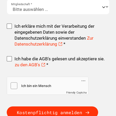
Mitgliedschaft *
Ich erkläre mich mit der Verarbeitung der
eingegebenen Daten sowie der
Datenschutzerklärung einverstanden
Zur
Datenschutzerklärung
*
Ich habe die AGB's gelesen und akzeptiere sie.
zu den AGB's
*
Friendly Captcha
Kostenpflichtig anmelden