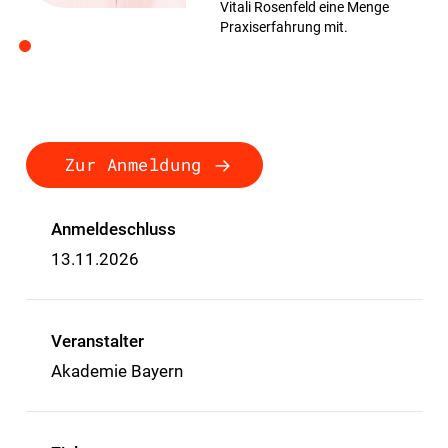
Vitali Rosenfeld eine Menge
Praxiserfahrung mit.
Zur Anmeldung
Anmeldeschluss
13.11.2026
Veranstalter
Akademie Bayern