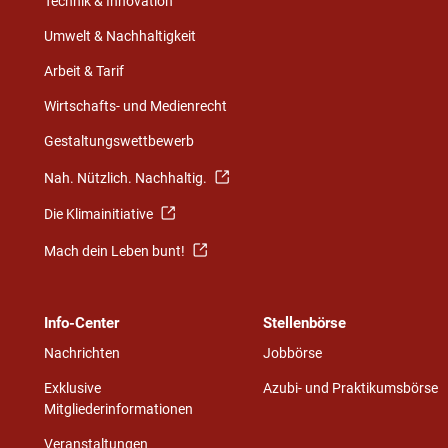
Technik & Innovation
Umwelt & Nachhaltigkeit
Arbeit & Tarif
Wirtschafts- und Medienrecht
Gestaltungswettbewerb
Nah. Nützlich. Nachhaltig.
Die Klimainitiative
Mach dein Leben bunt!
Info-Center
Stellenbörse
Nachrichten
Jobbörse
Exklusive
Azubi- und Praktikumsbörse
Mitgliederinformationen
Veranstaltungen