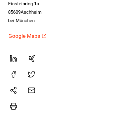
Einsteinring 1a
85609Aschheim
bei München
Google Maps