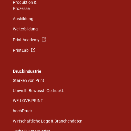
Produktion &
Prozesse
Ausbildung
Weiterbildung
Print Academy
PrintLab
Druckindustrie
Stärken von Print
Umwelt. Bewusst. Gedruckt.
WE.LOVE.PRINT
hochDruck
Wirtschaftliche Lage & Branchendaten