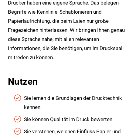
Drucker haben eine eigene Sprache. Das belegen ­
Begriffe wie Kennlinie, Schablonieren und
Papierlaufrichtung, die beim Laien nur große
Fragezeichen hinterlassen. Wir bringen Ihnen genau
diese ­Sprache nahe, mit allen relevanten
Informationen, die Sie­ ­benötigen, um im Drucksaal
mitreden zu können.
Nutzen
Sie lernen die Grundlagen der Drucktechnik
kennen
Sie können Qualität im Druck bewerten
Sie verstehen, welchen Einfluss Papier und