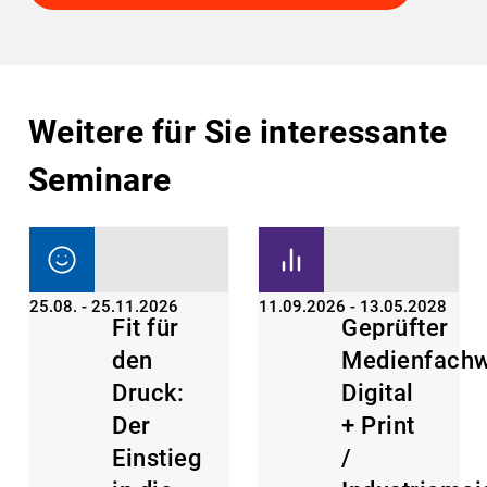
Weitere für Sie interessante
Seminare
25.08. - 25.11.2026
11.09.2026 - 13.05.2028
Fit für
Geprüfter
den
Medienfachw
Druck:
Digital
Der
+ Print
Einstieg
/