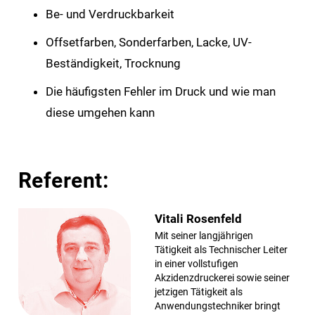
Be- und Verdruckbarkeit
Offsetfarben, Sonderfarben, Lacke, UV-
Beständigkeit, Trocknung
Die häufigsten Fehler im Druck und wie man
diese umgehen kann
Referent:
Vitali Rosenfeld
Mit seiner langjährigen
Tätigkeit als Technischer Leiter
in einer vollstufigen
Akzidenzdruckerei sowie seiner
jetzigen Tätigkeit als
Anwendungstechniker bringt