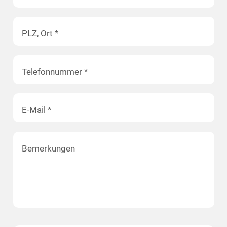
PLZ, Ort *
Telefonnummer *
E-Mail *
Bemerkungen