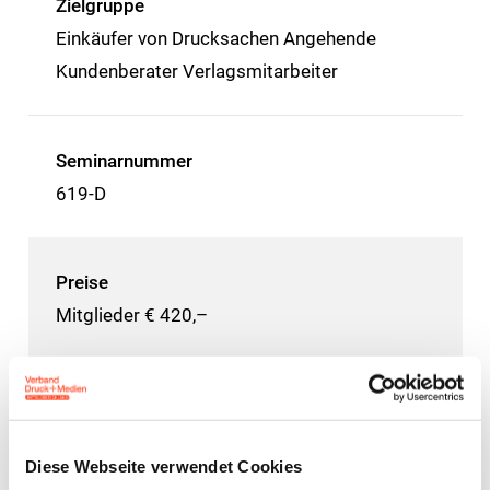
Zielgruppe
Einkäufer von Drucksachen Angehende
Kundenberater Verlagsmitarbeiter
Seminarnummer
619-D
Preise
Mitglieder € 420,–
Nichtmitglieder € 550,–
Preise zzgl. MwSt.
Diese Webseite verwendet Cookies