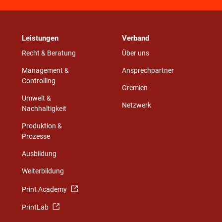
Leistungen
Verband
Recht & Beratung
Über uns
Management &
Ansprechpartner
Controlling
Gremien
Umwelt &
Netzwerk
Nachhaltigkeit
Produktion &
Prozesse
Ausbildung
Weiterbildung
Print Academy
PrintLab