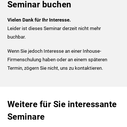
Seminar buchen
Vielen Dank für Ihr Interesse.
Leider ist dieses Seminar derzeit nicht mehr
buchbar.
Wenn Sie jedoch Interesse an einer Inhouse-
Firmenschulung haben oder an einem späteren
Termin, zögern Sie nicht, uns zu kontaktieren.
Weitere für Sie interessante
Seminare