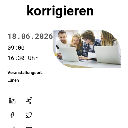
korrigieren
18.06.2026
09:00 -
16:30 Uhr
Veranstaltungsort
:
Lünen