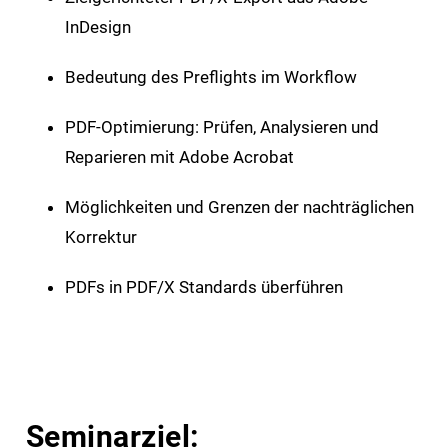
InDesign
Bedeutung des Preflights im Workflow
PDF-Optimierung: Prüfen, Analysieren und
Reparieren mit Adobe Acrobat
Möglichkeiten und Grenzen der nachträglichen
Korrektur
PDFs in PDF/X Standards überführen
Seminarziel: