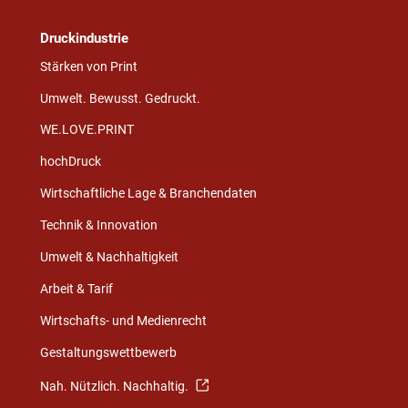
Druckindustrie
Stärken von Print
Umwelt. Bewusst. Gedruckt.
WE.LOVE.PRINT
hochDruck
Wirtschaftliche Lage & Branchendaten
Technik & Innovation
Umwelt & Nachhaltigkeit
Arbeit & Tarif
Wirtschafts- und Medienrecht
Gestaltungswettbewerb
Nah. Nützlich. Nachhaltig.