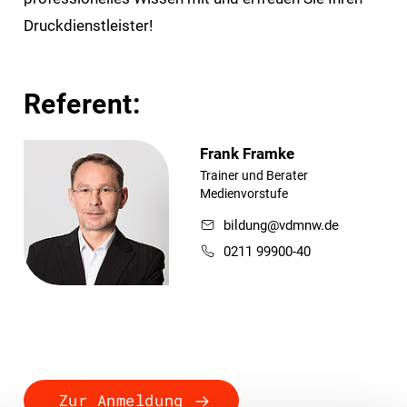
Druckdienstleister!
Referent:
Frank Framke
Trainer und Berater
Medienvorstufe
bildung@vdmnw.de
0211 99900-40
Zur Anmeldung