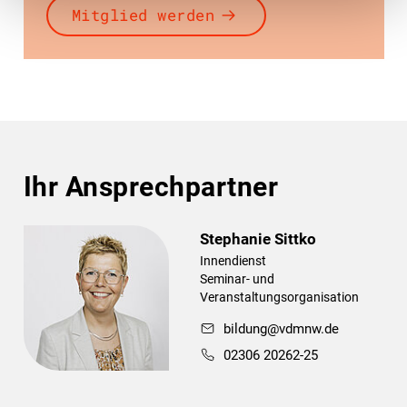
Mitglied werden
Ihr Ansprechpartner
Stephanie Sittko
Innendienst
Seminar- und
Veranstaltungsorganisation
bildung@vdmnw.de
02306 20262-25