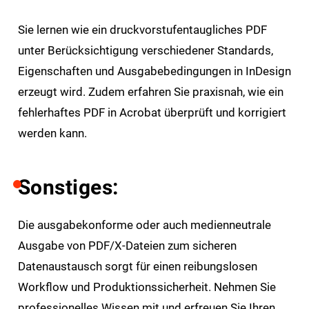
Sie lernen wie ein druckvorstufentaugliches PDF
unter Berücksichtigung verschiedener Standards,
Eigenschaften und Ausgabebedingungen in InDesign
erzeugt wird. Zudem erfahren Sie praxisnah, wie ein
fehlerhaftes PDF in Acrobat überprüft und korrigiert
werden kann.
Sonstiges:
Die ausgabekonforme oder auch medienneutrale
Ausgabe von PDF/X-Dateien zum sicheren
Datenaustausch sorgt für einen reibungslosen
Workflow und Produktionssicherheit. Nehmen Sie
professionelles Wissen mit und erfreuen Sie Ihren