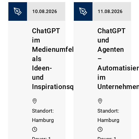
10.08.2026
11.08.2026
ChatGPT
ChatGPT
im
und
Medienumfeld
Agenten
als
–
Ideen-
Automatisie
und
im
Inspirationsquelle
Unternehmen
Standort:
Standort:
Hamburg
Hamburg