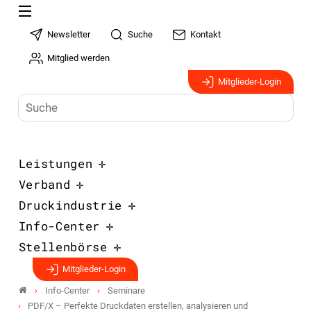
Newsletter
Suche
Kontakt
Mitglied werden
Mitglieder-Login
Leistungen
Verband
Druckindustrie
Info-Center
Stellenbörse
Mitglieder-Login
Info-Center
Seminare
PDF/X – Perfekte Druckdaten erstellen, analysieren und