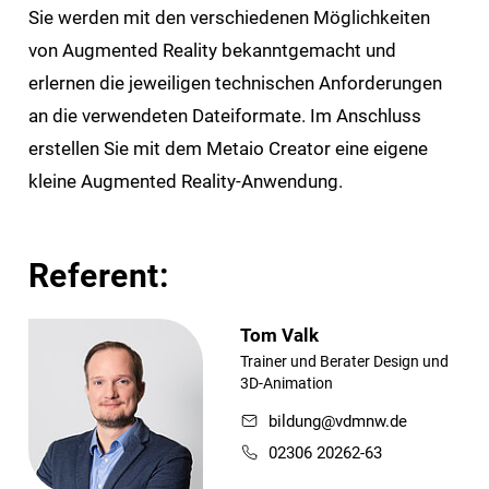
Sie werden mit den verschiedenen Möglichkeiten
von Augmented Reality bekanntgemacht und
erlernen die jeweiligen technischen Anforderungen
an die verwendeten Dateiformate. Im Anschluss
erstellen Sie mit dem Metaio Creator eine eigene
kleine Augmented Reality-Anwendung.
Referent:
Tom Valk
Trainer und Berater Design und
3D-Animation
bildung@vdmnw.de
02306 20262-63