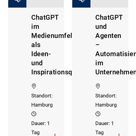
ChatGPT
ChatGPT
im
und
Medienumfeld
Agenten
als
–
Ideen-
Automatisie
und
im
Inspirationsquelle
Unternehmen
Standort:
Standort:
Hamburg
Hamburg
Dauer: 1
Dauer: 1
Tag
Tag