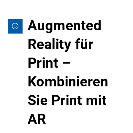
Augmented
Reality für
Print –
Kombinieren
Sie Print mit
AR