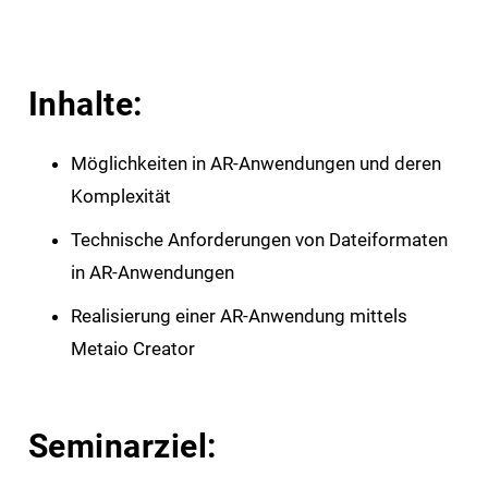
Inhalte:
Möglichkeiten in AR-Anwendungen und deren
Komplexität
Technische Anforderungen von Dateiformaten
in AR-Anwendungen
Realisierung einer AR-Anwendung mittels
Metaio Creator
Seminarziel: