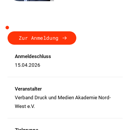
Zur Anmeldung
Anmeldeschluss
15.04.2026
Veranstalter
Verband Druck und Medien Akademie Nord-
West e.V.