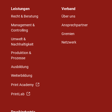
Leistungen
Verband
Recht & Beratung
Über uns
Management &
Ansprechpartner
Controlling
Gremien
Umwelt &
Netzwerk
Nachhaltigkeit
Produktion &
Prozesse
Ausbildung
Weiterbildung
Print Academy
PrintLab
Druckindustrie