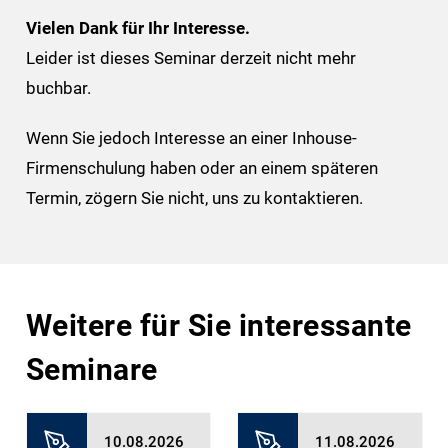
Vielen Dank für Ihr Interesse.
Leider ist dieses Seminar derzeit nicht mehr
buchbar.
Wenn Sie jedoch Interesse an einer Inhouse-
Firmenschulung haben oder an einem späteren
Termin, zögern Sie nicht, uns zu kontaktieren.
Weitere für Sie interessante
Seminare
10.08.2026
11.08.2026