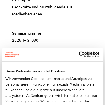
Zielgruppe
Fachkräfte und Auszubildende aus
Medienbetrieben
Seminarnummer
2026_MG_030
Preise
Mitglieder 299 €
Diese Webseite verwendet Cookies
Nichtmitglieder 439 €
Wir verwenden Cookies, um Inhalte und Anzeigen zu
personalisieren, Funktionen für soziale Medien anbieten
Azubi Mitglieder 92 €
zu können und die Zugriffe auf unsere Website zu
analysieren. Außerdem geben wir Informationen zu Ihrer
Verwendung unserer Website an unsere Partner für
Azubi Nichtmitglieder 175 €