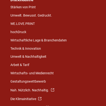
Stärken von Print
Umwelt. Bewusst. Gedruckt.
WE.LOVE.PRINT
hochDruck
Wirtschaftliche Lage & Branchendaten
Technik & Innovation
Umwelt & Nachhaltigkeit
Arbeit & Tarif
Wirtschafts- und Medienrecht
Gestaltungswettbewerb
Nah. Nützlich. Nachhaltig.
Die Klimainitiative