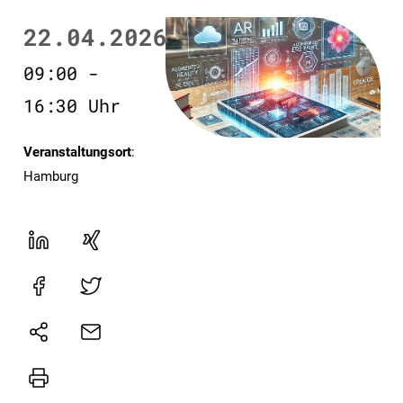
22.04.2026
09:00 -
16:30 Uhr
Veranstaltungsort
:
Hamburg