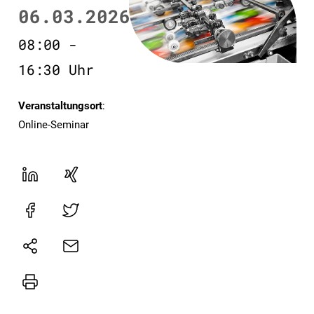
06.03.2026
08:00 -
16:30 Uhr
Veranstaltungsort
:
Online-Seminar