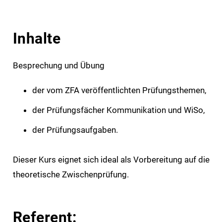
Inhalte
Besprechung und Übung
der vom ZFA veröffentlichten Prüfungsthemen,
der Prüfungsfächer Kommunikation und WiSo,
der Prüfungsaufgaben.
Dieser Kurs eignet sich ideal als Vorbereitung auf die
theoretische Zwischenprüfung.
Referent: