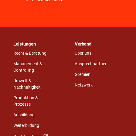
Leistungen
Verband
Recht & Beratung
Über uns
Management &
Ansprechpartner
Controlling
Gremien
Umwelt &
Netzwerk
Nachhaltigkeit
Produktion &
Prozesse
Ausbildung
Weiterbildung