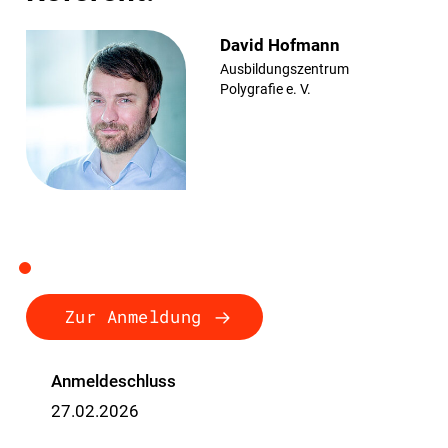
David Hofmann
Ausbildungszentrum
Polygrafie e. V.
Zur Anmeldung
Anmeldeschluss
27.02.2026