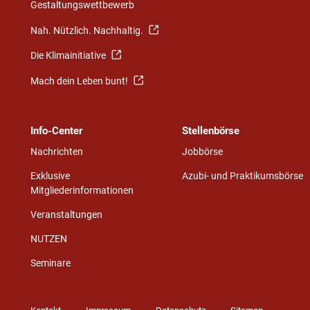
Gestaltungswettbewerb
Nah. Nützlich. Nachhaltig.
Die Klimainitiative
Mach dein Leben bunt!
Info-Center
Stellenbörse
Nachrichten
Jobbörse
Exklusive
Azubi- und Praktikumsbörse
Mitgliederinformationen
Veranstaltungen
NUTZEN
Seminare