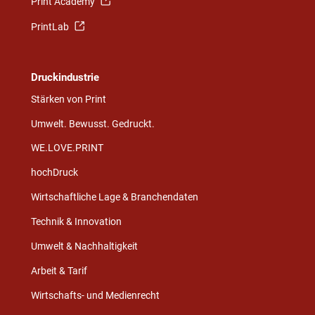
Print Academy
PrintLab
Druckindustrie
Stärken von Print
Umwelt. Bewusst. Gedruckt.
WE.LOVE.PRINT
hochDruck
Wirtschaftliche Lage & Branchendaten
Technik & Innovation
Umwelt & Nachhaltigkeit
Arbeit & Tarif
Wirtschafts- und Medienrecht