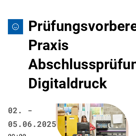
Prüfungsvorbere
Praxis
Abschlussprüfu
Digitaldruck
02. -
05.06.2025