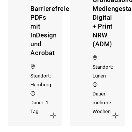
Barrierefreie
Mediengesta
PDFs
Digital
mit
+ Print
InDesign
NRW
und
(ADM)
Acrobat
Standort:
Standort:
Lünen
Hamburg
Dauer:
Dauer: 1
mehrere
Tag
Wochen