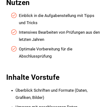
Nutzen
Einblick in die Aufgabenstellung mit Tipps
und Tricks
Intensives Bearbeiten von Prüfungen aus den
letzten Jahren
Optimale Vorbereitung für die
Abschlussprüfung
Inhalte Vorstufe
Überblick Schriften und Formate (Daten,
Grafiken, Bilder)