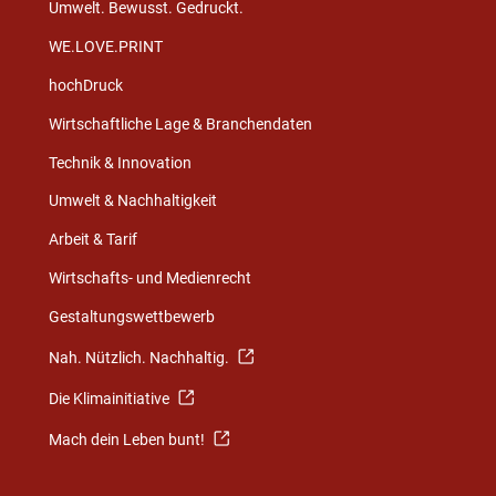
Umwelt. Bewusst. Gedruckt.
WE.LOVE.PRINT
hochDruck
Wirtschaftliche Lage & Branchendaten
Technik & Innovation
Umwelt & Nachhaltigkeit
Arbeit & Tarif
Wirtschafts- und Medienrecht
Gestaltungswettbewerb
Nah. Nützlich. Nachhaltig.
Die Klimainitiative
Mach dein Leben bunt!