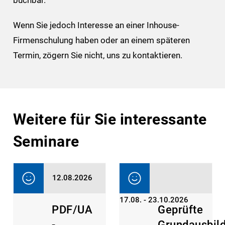
Wenn Sie jedoch Interesse an einer Inhouse-
Firmenschulung haben oder an einem späteren
Termin, zögern Sie nicht, uns zu kontaktieren.
Weitere für Sie interessante
Seminare
12.08.2026
17.08. - 23.10.2026
PDF/UA
Geprüfte
-
Grundausbil