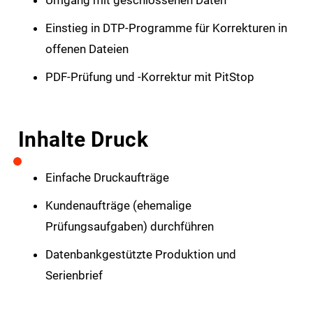
Umgang mit geschlossenen Daten
Einstieg in DTP-Programme für Korrekturen in
offenen Dateien
PDF-Prüfung und -Korrektur mit PitStop
Inhalte Druck
Einfache Druckaufträge
Kundenaufträge (ehemalige
Prüfungsaufgaben) durchführen
Datenbankgestützte Produktion und
Serienbrief