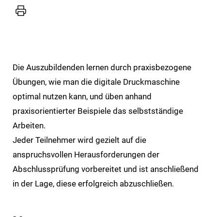
Die Auszubildenden lernen durch praxisbezogene
Übungen, wie man die digitale Druckmaschine
optimal nutzen kann, und üben anhand
praxisorientierter Beispiele das selbstständige
Arbeiten.
Jeder Teilnehmer wird gezielt auf die
anspruchsvollen Herausforderungen der
Abschlussprüfung vorbereitet und ist anschließend
in der Lage, diese erfolgreich abzuschließen.