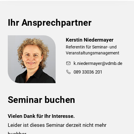
Ihr Ansprechpartner
Kerstin Niedermayer
Referentin für Seminar- und
Veranstaltungsmanagement
k.niedermayer@vdmb.de
089 33036 201
Seminar buchen
Vielen Dank für Ihr Interesse.
Leider ist dieses Seminar derzeit nicht mehr
buchbar.