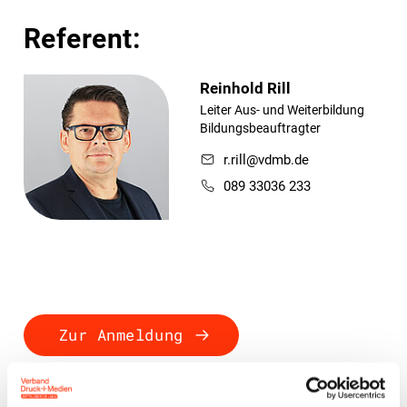
Referent:
Reinhold Rill
Leiter Aus- und Weiterbildung
Bildungsbeauftragter
r.rill@vdmb.de
089 33036 233
Zur Anmeldung
Anmeldeschluss