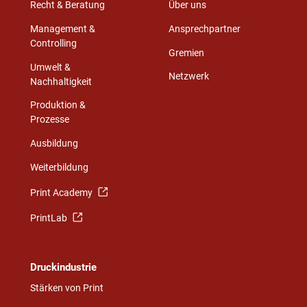
Recht & Beratung
Über uns
Management &
Ansprechpartner
Controlling
Gremien
Umwelt &
Netzwerk
Nachhaltigkeit
Produktion &
Prozesse
Ausbildung
Weiterbildung
Print Academy
PrintLab
Druckindustrie
Stärken von Print