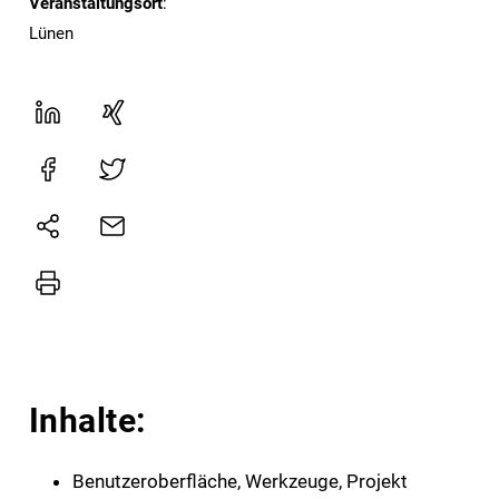
Veranstaltungsort
:
Lünen
Inhalte:
Benutzeroberfläche, Werkzeuge, Projekt