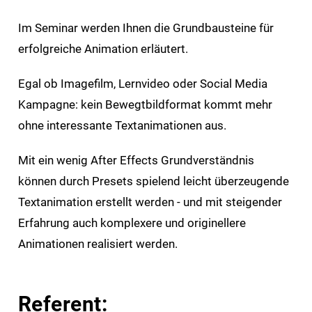
Im Seminar werden Ihnen die Grundbausteine für
erfolgreiche Animation erläutert.
Egal ob Imagefilm, Lernvideo oder Social Media
Kampagne: kein Bewegtbildformat kommt mehr
ohne interessante Textanimationen aus.
Mit ein wenig After Effects Grundverständnis
können durch Presets spielend leicht überzeugende
Textanimation erstellt werden - und mit steigender
Erfahrung auch komplexere und originellere
Animationen realisiert werden.
Referent: