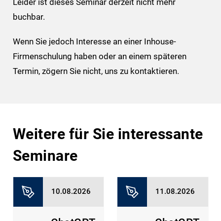
Leider ist dieses Seminar derzeit nicht mehr
buchbar.
Wenn Sie jedoch Interesse an einer Inhouse-
Firmenschulung haben oder an einem späteren
Termin, zögern Sie nicht, uns zu kontaktieren.
Weitere für Sie interessante
Seminare
10.08.2026
11.08.2026