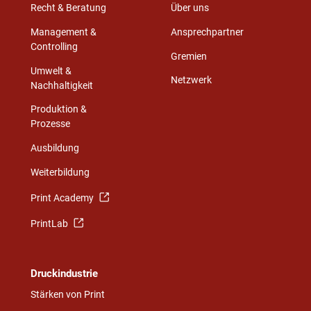
Recht & Beratung
Über uns
Management &
Ansprechpartner
Controlling
Gremien
Umwelt &
Netzwerk
Nachhaltigkeit
Produktion &
Prozesse
Ausbildung
Weiterbildung
Print Academy
PrintLab
Druckindustrie
Stärken von Print