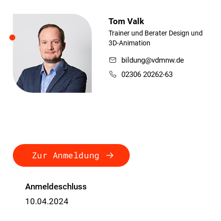
Tom Valk
Trainer und Berater Design und
3D-Animation
bildung@vdmnw.de
02306 20262-63
Zur Anmeldung
Anmeldeschluss
10.04.2024