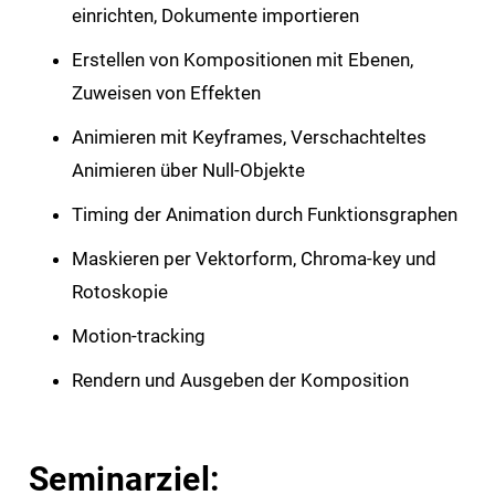
einrichten, Dokumente importieren
Erstellen von Kompositionen mit Ebenen,
Zuweisen von Effekten
Animieren mit Keyframes, Verschachteltes
Animieren über Null-Objekte
Timing der Animation durch Funktionsgraphen
Maskieren per Vektorform, Chroma-key und
Rotoskopie
Motion-tracking
Rendern und Ausgeben der Komposition
Seminarziel: