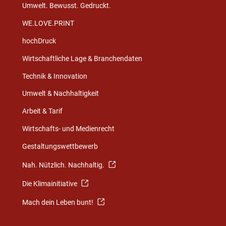
Umwelt. Bewusst. Gedruckt.
WE.LOVE.PRINT
hochDruck
Wirtschaftliche Lage & Branchendaten
Technik & Innovation
Umwelt & Nachhaltigkeit
Arbeit & Tarif
Wirtschafts- und Medienrecht
Gestaltungswettbewerb
Nah. Nützlich. Nachhaltig.
Die Klimainitiative
Mach dein Leben bunt!