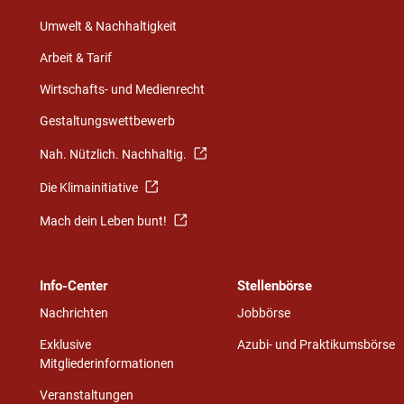
Umwelt & Nachhaltigkeit
Arbeit & Tarif
Wirtschafts- und Medienrecht
Gestaltungswettbewerb
Nah. Nützlich. Nachhaltig.
Die Klimainitiative
Mach dein Leben bunt!
Info-Center
Stellenbörse
Nachrichten
Jobbörse
Exklusive
Azubi- und Praktikumsbörse
Mitgliederinformationen
Veranstaltungen