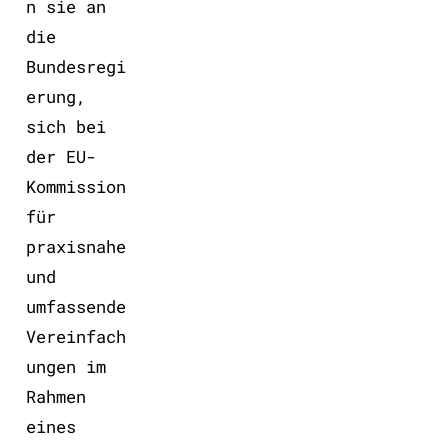
n sie an
die
Bundesregi
erung,
sich bei
der EU-
Kommission
für
praxisnahe
und
umfassende
Vereinfach
ungen im
Rahmen
eines