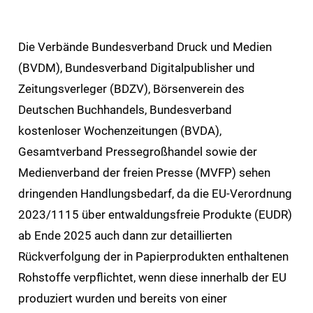
Die Verbände Bundesverband Druck und Medien
(BVDM), Bundesverband Digitalpublisher und
Zeitungsverleger (BDZV), Börsenverein des
Deutschen Buchhandels, Bundesverband
kostenloser Wochenzeitungen (BVDA),
Gesamtverband Pressegroßhandel sowie der
Medienverband der freien Presse (MVFP) sehen
dringenden Handlungsbedarf, da die EU-Verordnung
2023/1115 über entwaldungsfreie Produkte (EUDR)
ab Ende 2025 auch dann zur detaillierten
Rückverfolgung der in Papierprodukten enthaltenen
Rohstoffe verpflichtet, wenn diese innerhalb der EU
produziert wurden und bereits von einer