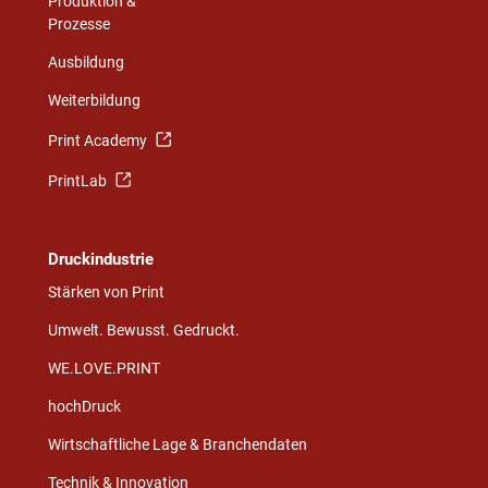
Produktion &
Prozesse
Ausbildung
Weiterbildung
Print Academy
PrintLab
Druckindustrie
Stärken von Print
Umwelt. Bewusst. Gedruckt.
WE.LOVE.PRINT
hochDruck
Wirtschaftliche Lage & Branchendaten
Technik & Innovation