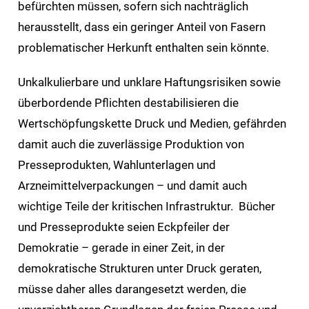
befürchten müssen, sofern sich nachträglich
herausstellt, dass ein geringer Anteil von Fasern
problematischer Herkunft enthalten sein könnte.
Unkalkulierbare und unklare Haftungsrisiken sowie
überbordende Pflichten destabilisieren die
Wertschöpfungskette Druck und Medien, gefährden
damit auch die zuverlässige Produktion von
Presseprodukten, Wahlunterlagen und
Arzneimittelverpackungen – und damit auch
wichtige Teile der kritischen Infrastruktur. Bücher
und Presseprodukte seien Eckpfeiler der
Demokratie – gerade in einer Zeit, in der
demokratische Strukturen unter Druck geraten,
müsse daher alles darangesetzt werden, die