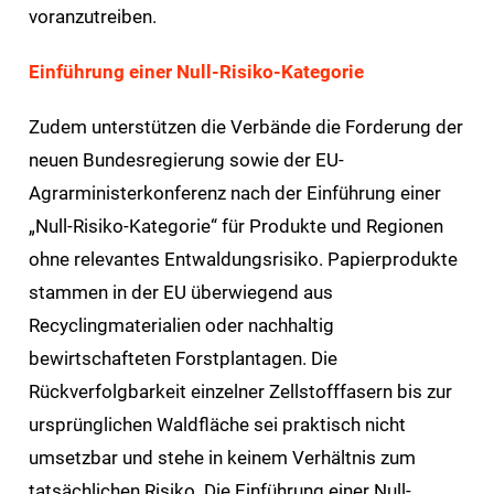
voranzutreiben.
Einführung einer Null-Risiko-Kategorie
Zudem unterstützen die Verbände die Forderung der
neuen Bundesregierung sowie der EU-
Agrarministerkonferenz nach der Einführung einer
„Null-Risiko-Kategorie“ für Produkte und Regionen
ohne relevantes Entwaldungsrisiko. Papierprodukte
stammen in der EU überwiegend aus
Recyclingmaterialien oder nachhaltig
bewirtschafteten Forstplantagen. Die
Rückverfolgbarkeit einzelner Zellstofffasern bis zur
ursprünglichen Waldfläche sei praktisch nicht
umsetzbar und stehe in keinem Verhältnis zum
tatsächlichen Risiko. Die Einführung einer Null-