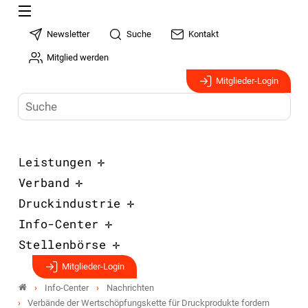
Newsletter
Suche
Kontakt
Mitglied werden
Mitglieder-Login
Leistungen
Verband
Druckindustrie
Info-Center
Stellenbörse
Mitglieder-Login
Info-Center
Nachrichten
Verbände der Wertschöpfungskette für Druckprodukte fordern