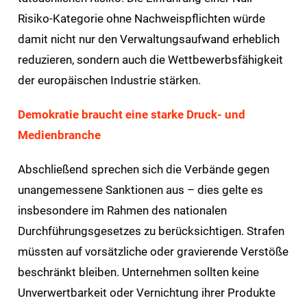
Risiko-Kategorie ohne Nachweispflichten würde
damit nicht nur den Verwaltungsaufwand erheblich
reduzieren, sondern auch die Wettbewerbsfähigkeit
der europäischen Industrie stärken.
Demokratie braucht eine starke Druck- und
Medienbranche
Abschließend sprechen sich die Verbände gegen
unangemessene Sanktionen aus – dies gelte es
insbesondere im Rahmen des nationalen
Durchführungsgesetzes zu berücksichtigen. Strafen
müssten auf vorsätzliche oder gravierende Verstöße
beschränkt bleiben. Unternehmen sollten keine
Unverwertbarkeit oder Vernichtung ihrer Produkte