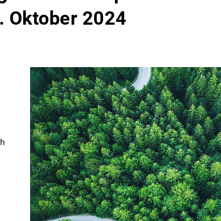
. Oktober 2024
h