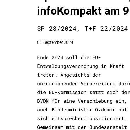
infoKompakt am 9
SP 28/2024, T+F 22/2024
05. September 2024
Ende 2024 soll die EU-
Entwaldungsverordnung in Kraft
treten. Angesichts der
unzureichenden Vorbereitung durc
die EU-Kommission setzt sich der
BVDM für eine Verschiebung ein,
auch Bundesminister Özdemir hat
sich entsprechend positioniert.
Gemeinsam mit der Bundesanstalt