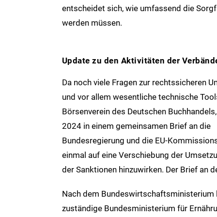
entscheidet sich, wie umfassend die Sorgf
werden müssen.
Update zu den Aktivitäten der Verbänd
Da noch viele Fragen zur rechtssicheren 
und vor allem wesentliche technische Tool
Börsenverein des Deutschen Buchhandels
2024 in einem gemeinsamen Brief an die
Bundesregierung und die EU-Kommissions
einmal auf eine Verschiebung der Umsetz
der Sanktionen hinzuwirken. Der Brief an d
Nach dem Bundeswirtschaftsministerium h
zuständige Bundesministerium für Ernähru