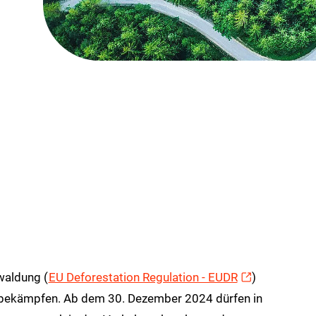
waldung (
EU Deforestation Regulation - EUDR
)
n bekämpfen. Ab dem 30. Dezember 2024 dürfen in