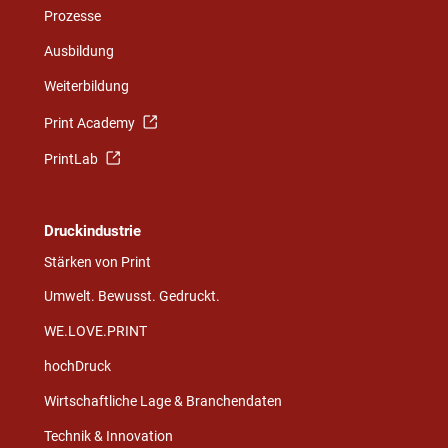
Prozesse
Ausbildung
Weiterbildung
Print Academy
PrintLab
Druckindustrie
Stärken von Print
Umwelt. Bewusst. Gedruckt.
WE.LOVE.PRINT
hochDruck
Wirtschaftliche Lage & Branchendaten
Technik & Innovation