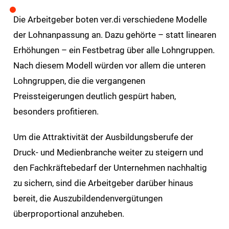
Die Arbeitgeber boten ver.di verschiedene Modelle
der Lohnanpassung an. Dazu gehörte – statt linearen
Erhöhungen – ein Festbetrag über alle Lohngruppen.
Nach diesem Modell würden vor allem die unteren
Lohngruppen, die die vergangenen
Preissteigerungen deutlich gespürt haben,
besonders profitieren.
Um die Attraktivität der Ausbildungsberufe der
Druck- und Medienbranche weiter zu steigern und
den Fachkräftebedarf der Unternehmen nachhaltig
zu sichern, sind die Arbeitgeber darüber hinaus
bereit, die Auszubildendenvergütungen
überproportional anzuheben.