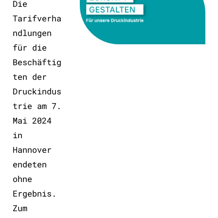
Die
Tarifverha
ndlungen
für die
Beschäftig
ten der
Druckindus
trie am 7.
Mai 2024
in
Hannover
endeten
ohne
Ergebnis.
Zum