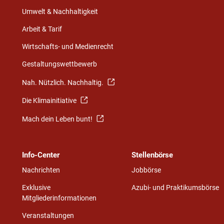
Umwelt & Nachhaltigkeit
Arbeit & Tarif
Wirtschafts- und Medienrecht
Gestaltungswettbewerb
Nah. Nützlich. Nachhaltig.
Die Klimainitiative
Mach dein Leben bunt!
Info-Center
Stellenbörse
Nachrichten
Jobbörse
Exklusive
Azubi- und Praktikumsbörse
Mitgliederinformationen
Veranstaltungen