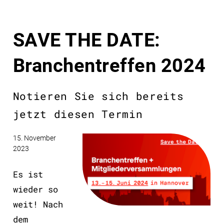
SAVE THE DATE:
Branchentreffen 2024
Notieren Sie sich bereits
jetzt diesen Termin
15. November
2023
Es ist
wieder so
weit! Nach
dem