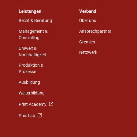
Leistungen
Verband
Recht & Beratung
Über uns
Management &
Ansprechpartner
Controlling
Gremien
Umwelt &
Netzwerk
Nachhaltigkeit
Produktion &
Prozesse
Ausbildung
Weiterbildung
Print Academy
PrintLab