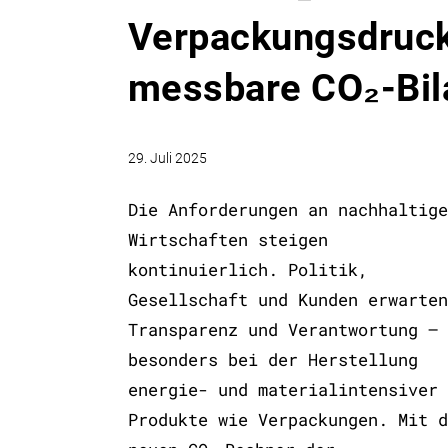
Verpackungsdruck:
messbare CO₂-Bil
29. Juli 2025
Die Anforderungen an nachhaltige
Wirtschaften steigen
kontinuierlich. Politik,
Gesellschaft und Kunden erwarten
Transparenz und Verantwortung –
besonders bei der Herstellung
energie- und materialintensiver
Produkte wie Verpackungen. Mit d