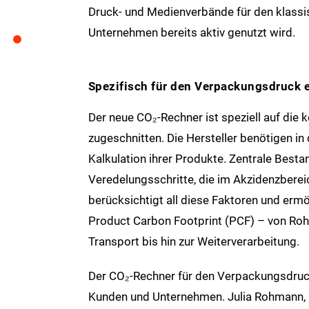
Druck- und Medienverbände für den klassis
Unternehmen bereits aktiv genutzt wird.
Spezifisch für den Verpackungsdruck 
Der neue CO₂-Rechner ist speziell auf die
zugeschnitten. Die Hersteller benötigen 
Kalkulation ihrer Produkte. Zentrale Bestan
Veredelungsschritte, die im Akzidenzberei
berücksichtigt all diese Faktoren und erm
Product Carbon Footprint (PCF) – von Roh
Transport bis hin zur Weiterverarbeitung.
Der CO₂-Rechner für den Verpackungsdruck
Kunden und Unternehmen. Julia Rohmann, R