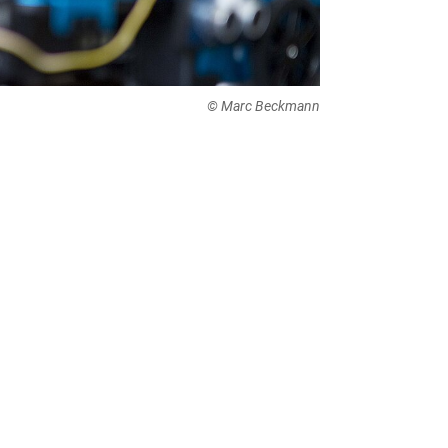
© Marc Beckmann