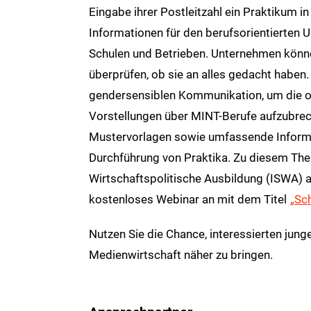
Eingabe ihrer Postleitzahl ein Praktikum in
Informationen für den berufsorientierten 
Schulen und Betrieben. Unternehmen können
überprüfen, ob sie an alles gedacht haben.
gendersensiblen Kommunikation, um die of
Vorstellungen über MINT-Berufe aufzubre
Mustervorlagen sowie umfassende Inform
Durchführung von Praktika. Zu diesem Thema
Wirtschaftspolitische Ausbildung (ISWA) 
kostenloses Webinar an mit dem Titel
„Sc
Nutzen Sie die Chance, interessierten jung
Medienwirtschaft näher zu bringen.