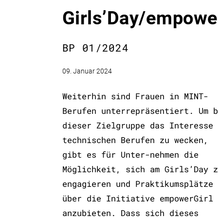
Girls’Day/empowe
BP 01/2024
09. Januar 2024
Weiterhin sind Frauen in MINT-
Berufen unterrepräsentiert. Um b
dieser Zielgruppe das Interesse 
technischen Berufen zu wecken,
gibt es für Unter-nehmen die
Möglichkeit, sich am Girls’Day z
engagieren und Praktikumsplätze
über die Initiative empowerGirl
anzubieten. Dass sich dieses