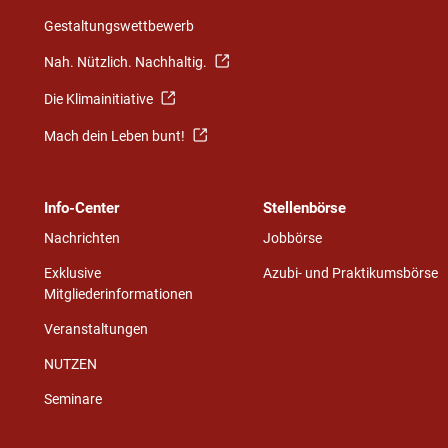
Gestaltungswettbewerb
Nah. Nützlich. Nachhaltig.
Die Klimainitiative
Mach dein Leben bunt!
Info-Center
Stellenbörse
Nachrichten
Jobbörse
Exklusive
Azubi- und Praktikumsbörse
Mitgliederinformationen
Veranstaltungen
NUTZEN
Seminare