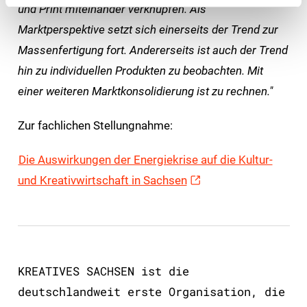
und Print miteinander verknüpfen. Als
Marktperspektive setzt sich einerseits der Trend zur
Massenfertigung fort. Andererseits ist auch der Trend
hin zu individuellen Produkten zu beobachten. Mit
einer weiteren Marktkonsolidierung ist zu rechnen."
Zur fachlichen Stellungnahme:
Die Auswirkungen der Energiekrise auf die Kultur-
und Kreativwirtschaft in Sachsen
KREATIVES SACHSEN ist die
deutschlandweit erste Organisation, die