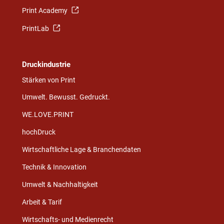
Print Academy
PrintLab
Druckindustrie
Stärken von Print
Umwelt. Bewusst. Gedruckt.
WE.LOVE.PRINT
hochDruck
Wirtschaftliche Lage & Branchendaten
Technik & Innovation
Umwelt & Nachhaltigkeit
Arbeit & Tarif
Wirtschafts- und Medienrecht