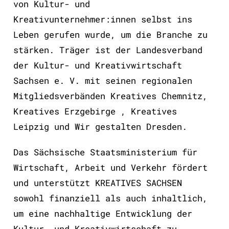
von Kultur- und
Kreativunternehmer:innen selbst ins
Leben gerufen wurde, um die Branche zu
stärken. Träger ist der Landesverband
der Kultur- und Kreativwirtschaft
Sachsen e. V. mit seinen regionalen
Mitgliedsverbänden Kreatives Chemnitz,
Kreatives Erzgebirge , Kreatives
Leipzig und Wir gestalten Dresden.
Das Sächsische Staatsministerium für
Wirtschaft, Arbeit und Verkehr fördert
und unterstützt KREATIVES SACHSEN
sowohl finanziell als auch inhaltlich,
um eine nachhaltige Entwicklung der
Kultur- und Kreativwirtschaft zu