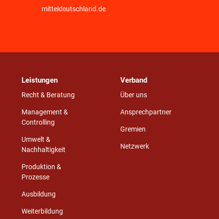
mitteldeutschland.de
Leistungen
Verband
Recht & Beratung
Über uns
Management &
Ansprechpartner
Controlling
Gremien
Umwelt &
Netzwerk
Nachhaltigkeit
Produktion &
Prozesse
Ausbildung
Weiterbildung