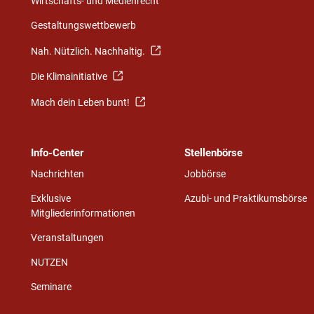
Wirtschafts- und Medienrecht
Gestaltungswettbewerb
Nah. Nützlich. Nachhaltig.
Die Klimainitiative
Mach dein Leben bunt!
Info-Center
Stellenbörse
Nachrichten
Jobbörse
Exklusive
Azubi- und Praktikumsbörse
Mitgliederinformationen
Veranstaltungen
NUTZEN
Seminare