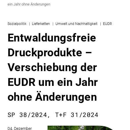
ein Jahr ohne Änderungen
Sozialpolitik
Lieferketten
Umwelt und Nachhaltigkeit
EUDR
Entwaldungsfreie
Druckprodukte –
Verschiebung der
EUDR um ein Jahr
ohne Änderungen
SP 38/2024, T+F 31/2024
04. Dezember