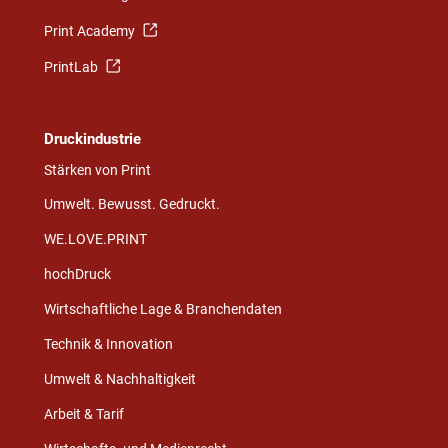
Print Academy
PrintLab
Druckindustrie
Stärken von Print
Umwelt. Bewusst. Gedruckt.
WE.LOVE.PRINT
hochDruck
Wirtschaftliche Lage & Branchendaten
Technik & Innovation
Umwelt & Nachhaltigkeit
Arbeit & Tarif