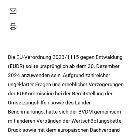
Sharing
E-
Mail
Drucker
Die EU-Verordnung 2023/1115 gegen Entwaldung
(EUDR) sollte ursprünglich ab dem 30. Dezember
2024 anzuwenden sein. Aufgrund zahlreicher
ungeklärter Fragen und erheblicher Verzögerungen
der EU-Kommission bei der Bereitstellung der
Umsetzungshilfen sowie des Länder-
Benchmarkings, hatte sich der BVDM gemeinsam
mit anderen Verbänden der Wertschöpfungskette
Druck sowie mit dem europäischen Dachverband