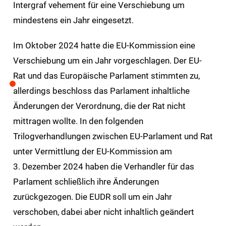
Intergraf vehement für eine Verschiebung um
mindestens ein Jahr eingesetzt.
Im Oktober 2024 hatte die EU-Kommission eine
Verschiebung um ein Jahr vorgeschlagen. Der EU-
Rat und das Europäische Parlament stimmten zu,
allerdings beschloss das Parlament inhaltliche
Änderungen der Verordnung, die der Rat nicht
mittragen wollte. In den folgenden
Trilogverhandlungen zwischen EU-Parlament und Rat
unter Vermittlung der EU-Kommission am
3. Dezember 2024 haben die Verhandler für das
Parlament schließlich ihre Änderungen
zurückgezogen. Die EUDR soll um ein Jahr
verschoben, dabei aber nicht inhaltlich geändert