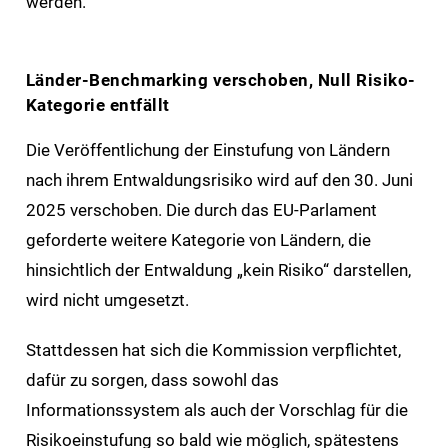
werden.
Länder-Benchmarking verschoben, Null Risiko-
Kategorie entfällt
Die Veröffentlichung der Einstufung von Ländern
nach ihrem Entwaldungsrisiko wird auf den 30. Juni
2025 verschoben. Die durch das EU-Parlament
geforderte weitere Kategorie von Ländern, die
hinsichtlich der Entwaldung „kein Risiko“ darstellen,
wird nicht umgesetzt.
Stattdessen hat sich die Kommission verpflichtet,
dafür zu sorgen, dass sowohl das
Informationssystem als auch der Vorschlag für die
Risikoeinstufung so bald wie möglich, spätestens