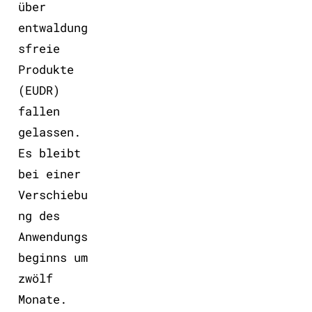
über
entwaldung
sfreie
Produkte
(EUDR)
fallen
gelassen.
Es bleibt
bei einer
Verschiebu
ng des
Anwendungs
beginns um
zwölf
Monate.