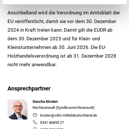
Anschließend wird die Verordnung im Amtsblatt der
EU veröffentlicht, damit sie vor dem 30. Dezember
2024 in Kraft treten kann. Damit gilt die EUDR ab
dem 30. Dezember 2025 und für Klein- und
Kleinstunternehmen ab 30. Juni 2026. Die EU-
Holzhandelsverordnung ist ab 31. Dezember 2028
nicht mehr anwendbar.
Ansprechpartner
Sascha Kirsten
Rechtsanwalt (Syndikusrechtsanwalt)
kirsten@vdm-mitteldeutschland.de
0341 86859 27