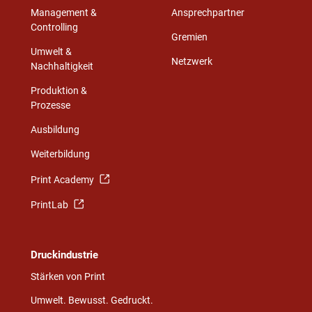
Management &
Ansprechpartner
Controlling
Gremien
Umwelt &
Netzwerk
Nachhaltigkeit
Produktion &
Prozesse
Ausbildung
Weiterbildung
Print Academy
PrintLab
Druckindustrie
Stärken von Print
Umwelt. Bewusst. Gedruckt.