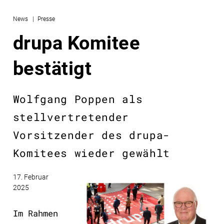
News
Presse
drupa Komitee
bestätigt
Wolfgang Poppen als
stellvertretender
Vorsitzender des drupa-
Komitees wieder gewählt
17. Februar
2025
Im Rahmen