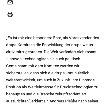
E-
Mail
Drucker
„Es ist mir eine besondere Ehre, als Vorsitzender des
drupa-Komitees die Entwicklung der drupa weiter
aktiv mitzugestalten. Die Welt verändert sich rasant
– sowohl technologisch als auch politisch.
Gemeinsam mit dem Komitee werden wir
sicherstellen, dass sich die drupa kontinuierlich
weiterentwickelt, um auch in Zukunft ihre führende
Position als Weltleitmesse für Drucktechnologien zu
behaupten und die Branche zukunftsorientiert
auszurichten“, erklärt Dr. Andreas Pleßke nach seiner