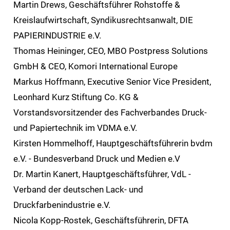
Martin Drews, Geschäftsführer Rohstoffe &
Kreislaufwirtschaft, Syndikusrechtsanwalt, DIE
PAPIERINDUSTRIE e.V.
Thomas Heininger, CEO, MBO Postpress Solutions
GmbH & CEO, Komori International Europe
Markus Hoffmann, Executive Senior Vice President,
Leonhard Kurz Stiftung Co. KG &
Vorstandsvorsitzender des Fachverbandes Druck-
und Papiertechnik im VDMA e.V.
Kirsten Hommelhoff, Hauptgeschäftsführerin bvdm
e.V. - Bundesverband Druck und Medien e.V
Dr. Martin Kanert, Hauptgeschäftsführer, VdL -
Verband der deutschen Lack- und
Druckfarbenindustrie e.V.
Nicola Kopp-Rostek, Geschäftsführerin, DFTA