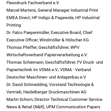
Flexodruck Fachverband e.V.
Marcel Martens, General Manager Industrial Print
EMEA Direct, HP Indigo & Pagewide, HP Industrial
Printing
Dr. Falco Paepenmüller, Executive Board, Chief
Executive Officer, Windmöller & Hölscher KG
Thomas Pfeiffer, Geschäftsführer, WPV
Wirtschaftsverband Papierverarbeitung e.V.
Thomas Schiemann, Geschäftsführer, FV Druck- und
Papiertechnik im VDMA e.V., VDMA - Verband
Deutscher Maschinen- und Anlagenbau e.V.
Dr. David Schmedding, Vorstand Technologie &
Vertrieb, Heidelberger Druckmaschinen AG
Martin Schorn, Director Technical Customer Service
News & Retail (N&R), UPM Communication Papers