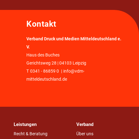
Kontakt
Verband Druck und Medien Mitteldeutschland e.
V.
Haus des Buches
Gerichtsweg 28 | 04103 Leipzig
T
0341 - 86859 0
|
info@vdm-
mitteldeutschland.de
Leistungen
Verband
Recht & Beratung
Über uns