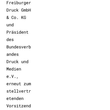
Freiburger
Druck GmbH
& Co. KG
und
Präsident
des
Bundesverb
andes
Druck und
Medien
e.V.,
erneut zum
stellvertr
etenden
Vorsitzend