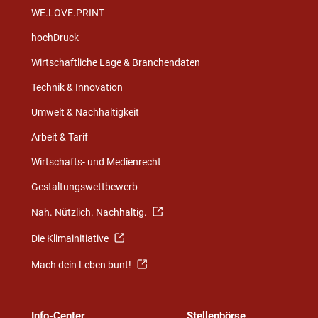
WE.LOVE.PRINT
hochDruck
Wirtschaftliche Lage & Branchendaten
Technik & Innovation
Umwelt & Nachhaltigkeit
Arbeit & Tarif
Wirtschafts- und Medienrecht
Gestaltungswettbewerb
Nah. Nützlich. Nachhaltig.
Die Klimainitiative
Mach dein Leben bunt!
Info-Center
Stellenbörse