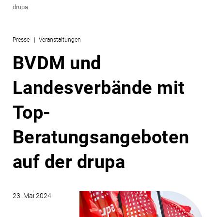
drupa
Presse
Veranstaltungen
BVDM und
Landesverbände mit
Top-
Beratungsangeboten
auf der drupa
23. Mai 2024