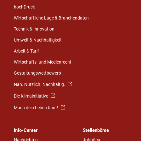
hochDruck
Wirtschaftliche Lage & Branchendaten
Technik & Innovation
Umwelt & Nachhaltigkeit
Arbeit & Tarif
Wirtschafts- und Medienrecht
Gestaltungswettbewerb
Nah. Nützlich. Nachhaltig.
Die Klimainitiative
Mach dein Leben bunt!
Info-Center
Stellenbörse
Nachrichten
Jobbörse