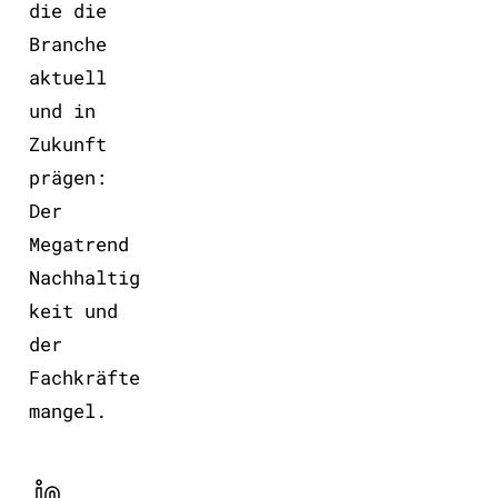
die die
Branche
aktuell
und in
Zukunft
prägen:
Der
Megatrend
Nachhaltig
keit und
der
Fachkräfte
mangel.