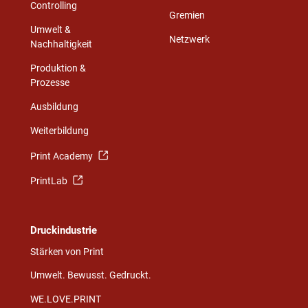
Controlling
Gremien
Umwelt &
Netzwerk
Nachhaltigkeit
Produktion &
Prozesse
Ausbildung
Weiterbildung
Print Academy
PrintLab
Druckindustrie
Stärken von Print
Umwelt. Bewusst. Gedruckt.
WE.LOVE.PRINT