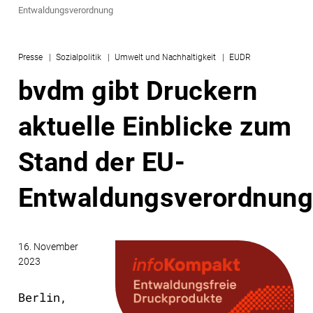
Entwaldungsverordnung
Presse
Sozialpolitik
Umwelt und Nachhaltigkeit
EUDR
bvdm gibt Druckern
aktuelle Einblicke zum
Stand der EU-
Entwaldungsverordnun
16. November
2023
Berlin,