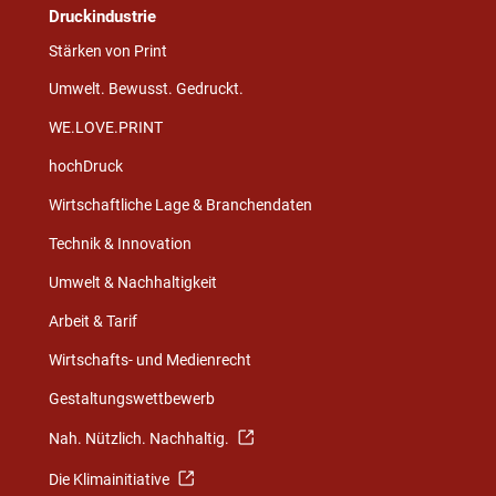
Druckindustrie
Stärken von Print
Umwelt. Bewusst. Gedruckt.
WE.LOVE.PRINT
hochDruck
Wirtschaftliche Lage & Branchendaten
Technik & Innovation
Umwelt & Nachhaltigkeit
Arbeit & Tarif
Wirtschafts- und Medienrecht
Gestaltungswettbewerb
Nah. Nützlich. Nachhaltig.
Die Klimainitiative