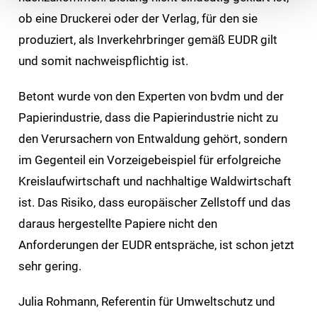
ob eine Druckerei oder der Verlag, für den sie
produziert, als Inverkehrbringer gemäß EUDR gilt
und somit nachweispflichtig ist.
Betont wurde von den Experten von bvdm und der
Papierindustrie, dass die Papierindustrie nicht zu
den Verursachern von Entwaldung gehört, sondern
im Gegenteil ein Vorzeigebeispiel für erfolgreiche
Kreislaufwirtschaft und nachhaltige Waldwirtschaft
ist. Das Risiko, dass europäischer Zellstoff und das
daraus hergestellte Papiere nicht den
Anforderungen der EUDR entspräche, ist schon jetzt
sehr gering.
Julia Rohmann, Referentin für Umweltschutz und