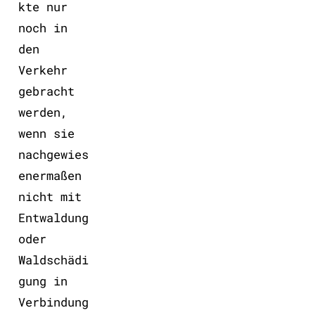
kte nur
noch in
den
Verkehr
gebracht
werden,
wenn sie
nachgewies
enermaßen
nicht mit
Entwaldung
oder
Waldschädi
gung in
Verbindung