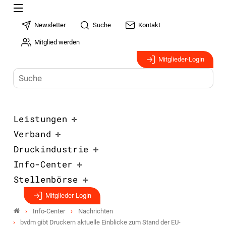
Newsletter
Suche
Kontakt
Mitglied werden
Mitglieder-Login
Leistungen
Verband
Druckindustrie
Info-Center
Stellenbörse
Mitglieder-Login
Info-Center
Nachrichten
bvdm gibt Druckern aktuelle Einblicke zum Stand der EU-