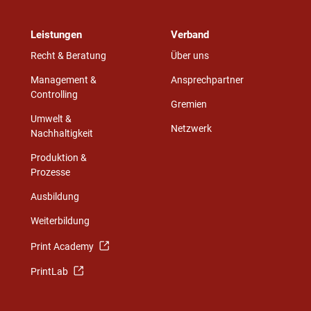
Leistungen
Verband
Recht & Beratung
Über uns
Management &
Ansprechpartner
Controlling
Gremien
Umwelt &
Netzwerk
Nachhaltigkeit
Produktion &
Prozesse
Ausbildung
Weiterbildung
Print Academy
PrintLab