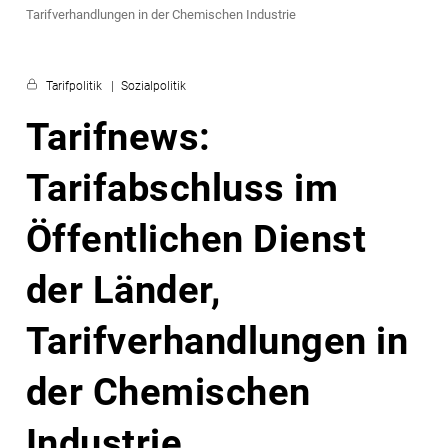
Tarifverhandlungen in der Chemischen Industrie
Tarifpolitik
Sozialpolitik
Tarifnews:
Tarifabschluss im
Öffentlichen Dienst
der Länder,
Tarifverhandlungen in
der Chemischen
Industrie