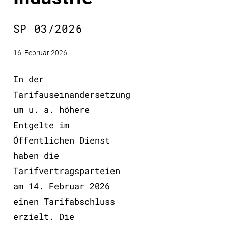
SP 03/2026
16. Februar 2026
In der
Tarifauseinandersetzung
um u. a. höhere
Entgelte im
Öffentlichen Dienst
haben die
Tarifvertragsparteien
am 14. Februar 2026
einen Tarifabschluss
erzielt. Die