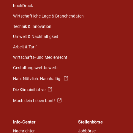
hochDruck
Wirtschaftliche Lage & Branchendaten
Technik & Innovation
Umwelt & Nachhaltigkeit
Arbeit & Tarif
Wirtschafts- und Medienrecht
Gestaltungswettbewerb
Nah. Nützlich. Nachhaltig.
Die Klimainitiative
Mach dein Leben bunt!
Info-Center
Stellenbörse
Nachrichten
Jobbörse