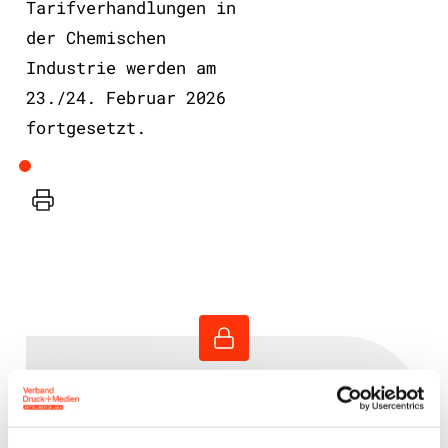
Tarifverhandlungen in
der Chemischen
Industrie werden am
23./24. Februar 2026
fortgesetzt.
Drucker
Benutzeranmeldung