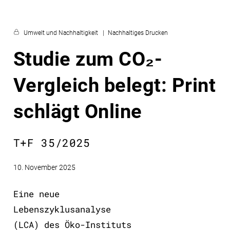
Umwelt und Nachhaltigkeit
Nachhaltiges Drucken
Studie zum CO₂-
Vergleich belegt: Print
schlägt Online
T+F 35/2025
10. November 2025
Eine neue
Lebenszyklusanalyse
(LCA) des Öko-Instituts