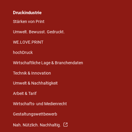
Druckindustrie
Stärken von Print
Umwelt. Bewusst. Gedruckt.
WE.LOVE.PRINT
hochDruck
Wirtschaftliche Lage & Branchendaten
Technik & Innovation
Umwelt & Nachhaltigkeit
Arbeit & Tarif
Wirtschafts- und Medienrecht
Gestaltungswettbewerb
Nah. Nützlich. Nachhaltig.