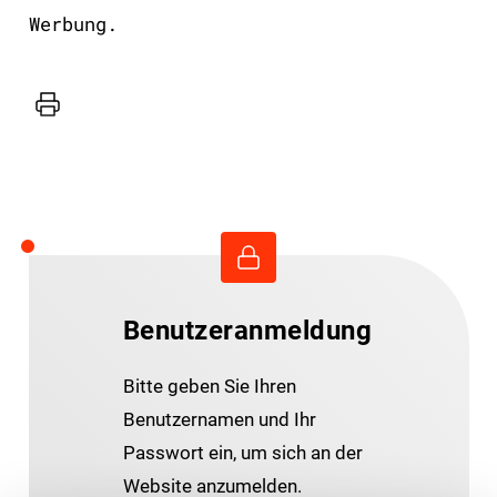
Werbung.
Drucker
Benutzeranmeldung
Bitte geben Sie Ihren
Benutzernamen und Ihr
Passwort ein, um sich an der
Website anzumelden.