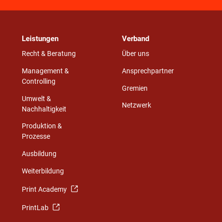
Leistungen
Verband
Recht & Beratung
Über uns
Management &
Ansprechpartner
Controlling
Gremien
Umwelt &
Netzwerk
Nachhaltigkeit
Produktion &
Prozesse
Ausbildung
Weiterbildung
Print Academy
PrintLab