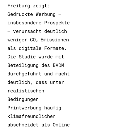
Freiburg zeigt:
Gedruckte Werbung –
insbesondere Prospekte
– verursacht deutlich
weniger CO₂-Emissionen
als digitale Formate.
Die Studie wurde mit
Beteiligung des BVDM
durchgeführt und macht
deutlich, dass unter
realistischen
Bedingungen
Printwerbung häufig
klimafreundlicher
abschneidet als Online-