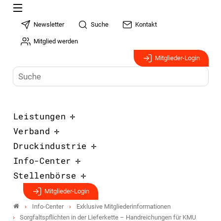
Newsletter
Suche
Kontakt
Mitglied werden
Mitglieder-Login
Leistungen
Verband
Druckindustrie
Info-Center
Stellenbörse
Mitglieder-Login
Info-Center
Exklusive Mitgliederinformationen
Sorgfaltspflichten in der Lieferkette – Handreichungen für KMU