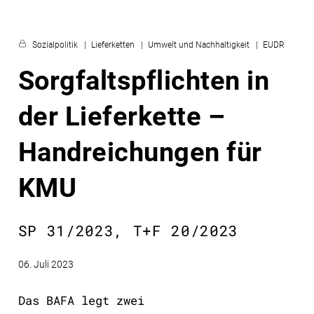
Sozialpolitik
Lieferketten
Umwelt und Nachhaltigkeit
EUDR
Sorgfaltspflichten in
der Lieferkette –
Handreichungen für
KMU
SP 31/2023, T+F 20/2023
06. Juli 2023
Das BAFA legt zwei