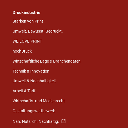
Druckindustrie
Stärken von Print
Umwelt. Bewusst. Gedruckt.
WE.LOVE.PRINT
hochDruck
Wirtschaftliche Lage & Branchendaten
Technik & Innovation
Umwelt & Nachhaltigkeit
Arbeit & Tarif
Wirtschafts- und Medienrecht
Gestaltungswettbewerb
Nah. Nützlich. Nachhaltig.