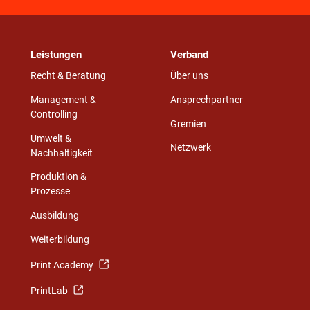
Leistungen
Verband
Recht & Beratung
Über uns
Management &
Ansprechpartner
Controlling
Gremien
Umwelt &
Netzwerk
Nachhaltigkeit
Produktion &
Prozesse
Ausbildung
Weiterbildung
Print Academy
PrintLab