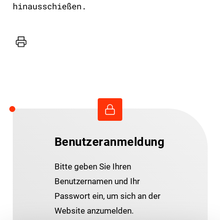
hinausschießen.
Drucker
Benutzeranmeldung
Bitte geben Sie Ihren
Benutzernamen und Ihr
Passwort ein, um sich an der
Website anzumelden.