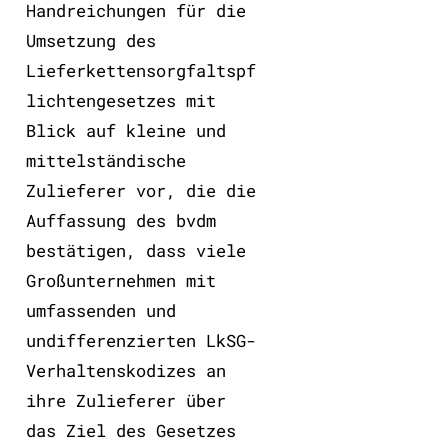
Handreichungen für die
Umsetzung des
Lieferkettensorgfaltspf
lichtengesetzes mit
Blick auf kleine und
mittelständische
Zulieferer vor, die die
Auffassung des bvdm
bestätigen, dass viele
Großunternehmen mit
umfassenden und
undifferenzierten LkSG-
Verhaltenskodizes an
ihre Zulieferer über
das Ziel des Gesetzes