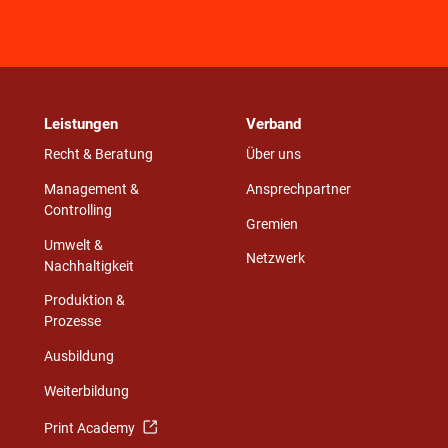
Leistungen
Verband
Recht & Beratung
Über uns
Management &
Ansprechpartner
Controlling
Gremien
Umwelt &
Netzwerk
Nachhaltigkeit
Produktion &
Prozesse
Ausbildung
Weiterbildung
Print Academy