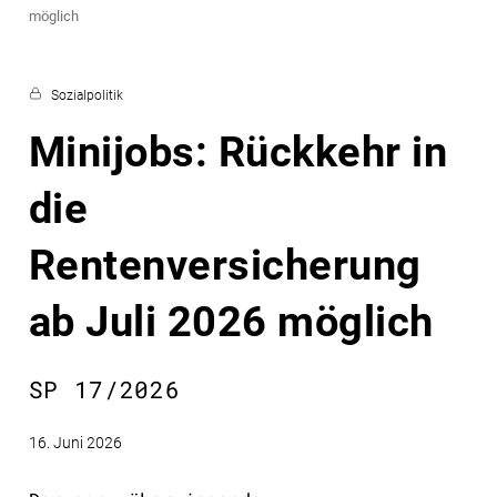
möglich
Sozialpolitik
Minijobs: Rückkehr in
die
Rentenversicherung
ab Juli 2026 möglich
SP 17/2026
16. Juni 2026