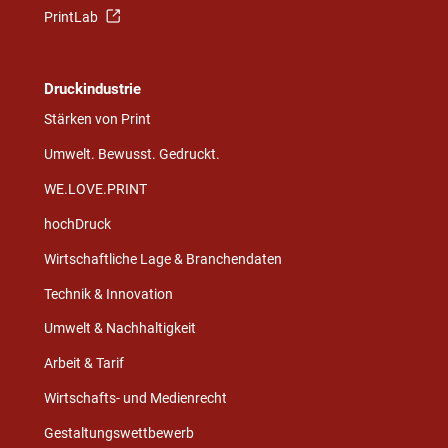
PrintLab
Druckindustrie
Stärken von Print
Umwelt. Bewusst. Gedruckt.
WE.LOVE.PRINT
hochDruck
Wirtschaftliche Lage & Branchendaten
Technik & Innovation
Umwelt & Nachhaltigkeit
Arbeit & Tarif
Wirtschafts- und Medienrecht
Gestaltungswettbewerb