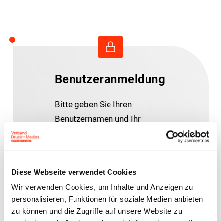
Benutzeranmeldung
Bitte geben Sie Ihren
Benutzernamen und Ihr
Passwort ein, um sich an der
Website anzumelden.
Diese Webseite verwendet Cookies
E-Mail-Adresse
Wir verwenden Cookies, um Inhalte und Anzeigen zu
personalisieren, Funktionen für soziale Medien anbieten
zu können und die Zugriffe auf unsere Website zu