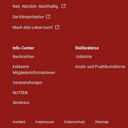
Nah. Nützlich. Nachhaltig.
Die Klimainitiative
Mach dein Leben bunt!
Info-Center
Stellenbörse
Nachrichten
Jobbörse
Exklusive
Azubi- und Praktikumsbörse
Mitgliederinformationen
Veranstaltungen
NUTZEN
Seminare
Kontakt
Impressum
Datenschutz
Sitemap