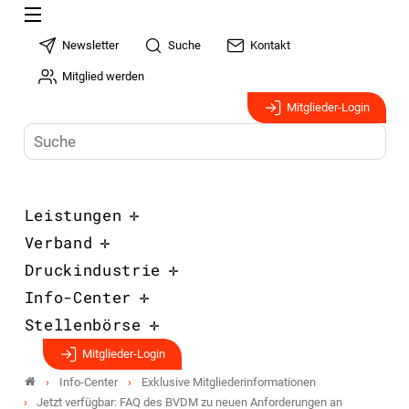
Newsletter
Suche
Kontakt
Mitglied werden
Mitglieder-Login
Leistungen
Verband
Druckindustrie
Info-Center
Stellenbörse
Mitglieder-Login
Info-Center
Exklusive Mitgliederinformationen
Jetzt verfügbar: FAQ des BVDM zu neuen Anforderungen an