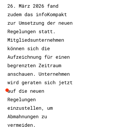
26. März 2026 fand
zudem das infoKompakt
zur Umsetzung der neuen
Regelungen statt.
Mitgliedsunternehmen
können sich die
Aufzeichnung für einen
begrenzten Zeitraum
anschauen. Unternehmen
wird geraten sich jetzt
auf die neuen
Regelungen
einzustellen, um
Abmahnungen zu
vermeiden.