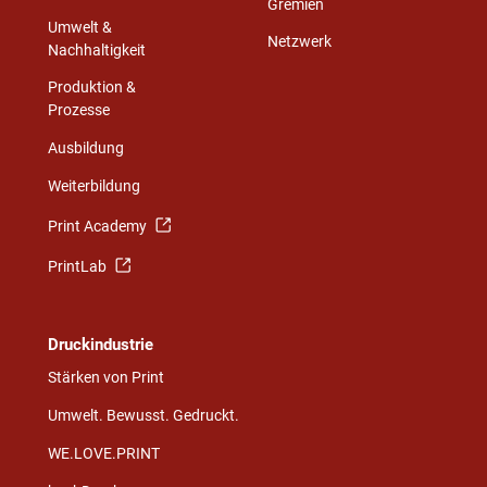
Gremien
Umwelt &
Netzwerk
Nachhaltigkeit
Produktion &
Prozesse
Ausbildung
Weiterbildung
Print Academy
PrintLab
Druckindustrie
Stärken von Print
Umwelt. Bewusst. Gedruckt.
WE.LOVE.PRINT