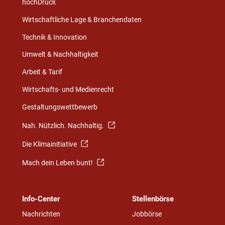
hochDruck
Wirtschaftliche Lage & Branchendaten
Technik & Innovation
Umwelt & Nachhaltigkeit
Arbeit & Tarif
Wirtschafts- und Medienrecht
Gestaltungswettbewerb
Nah. Nützlich. Nachhaltig.
Die Klimainitiative
Mach dein Leben bunt!
Info-Center
Stellenbörse
Nachrichten
Jobbörse