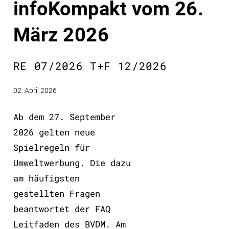
infoKompakt vom 26.
März 2026
RE 07/2026 T+F 12/2026
02. April 2026
Ab dem 27. September
2026 gelten neue
Spielregeln für
Umweltwerbung. Die dazu
am häufigsten
gestellten Fragen
beantwortet der FAQ
Leitfaden des BVDM. Am