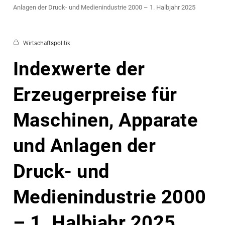
Anlagen der Druck- und Medienindustrie 2000 – 1. Halbjahr 2025
Wirtschaftspolitik
Indexwerte der
Erzeugerpreise für
Maschinen, Apparate
und Anlagen der
Druck- und
Medienindustrie 2000
– 1. Halbjahr 2025