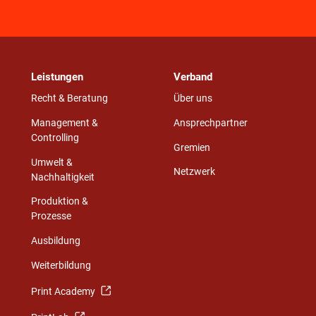
Leistungen
Verband
Recht & Beratung
Über uns
Management &
Ansprechpartner
Controlling
Gremien
Umwelt &
Netzwerk
Nachhaltigkeit
Produktion &
Prozesse
Ausbildung
Weiterbildung
Print Academy