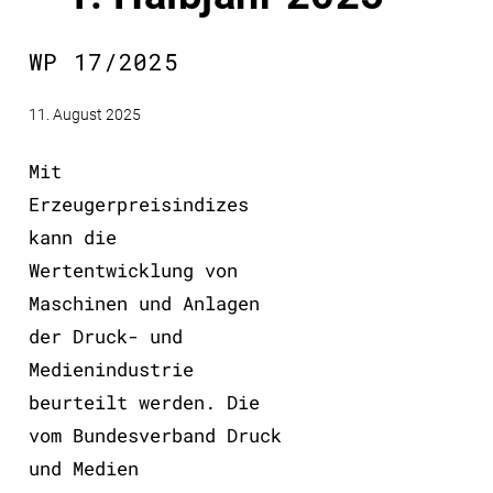
WP 17/2025
11. August 2025
Mit
Erzeugerpreisindizes
kann die
Wertentwicklung von
Maschinen und Anlagen
der Druck- und
Medienindustrie
beurteilt werden. Die
vom Bundesverband Druck
und Medien