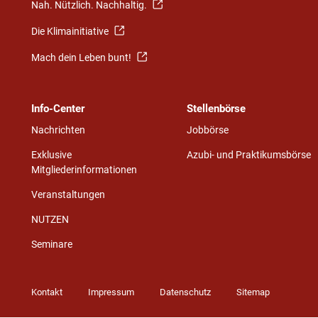
Nah. Nützlich. Nachhaltig.
Die Klimainitiative
Mach dein Leben bunt!
Info-Center
Stellenbörse
Nachrichten
Jobbörse
Exklusive
Azubi- und Praktikumsbörse
Mitgliederinformationen
Veranstaltungen
NUTZEN
Seminare
Kontakt
Impressum
Datenschutz
Sitemap