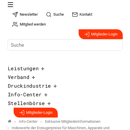
Newsletter
Suche
Kontakt
Mitglied werden
Mitglieder-Login
Leistungen
Verband
Druckindustrie
Info-Center
Stellenbörse
Mitglieder-Login
Info-Center
Exklusive Mitgliederinformationen
Indexwerte der Erzeugerpreise für Maschinen, Apparate und