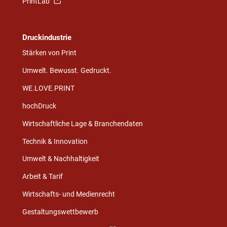
PrintLab
Druckindustrie
Stärken von Print
Umwelt. Bewusst. Gedruckt.
WE.LOVE.PRINT
hochDruck
Wirtschaftliche Lage & Branchendaten
Technik & Innovation
Umwelt & Nachhaltigkeit
Arbeit & Tarif
Wirtschafts- und Medienrecht
Gestaltungswettbewerb