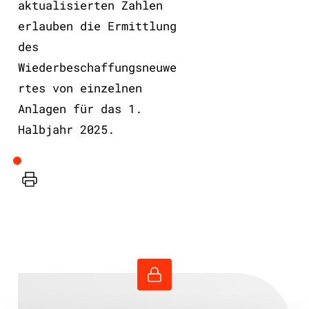
aktualisierten Zahlen
erlauben die Ermittlung
des
Wiederbeschaffungsneuwe
rtes von einzelnen
Anlagen für das 1.
Halbjahr 2025.
Drucker