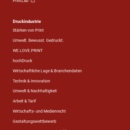
PrintLab
Druckindustrie
Stärken von Print
Umwelt. Bewusst. Gedruckt.
WE.LOVE.PRINT
hochDruck
Wirtschaftliche Lage & Branchendaten
Technik & Innovation
Umwelt & Nachhaltigkeit
Arbeit & Tarif
Wirtschafts- und Medienrecht
Gestaltungswettbewerb