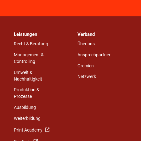
Leistungen
Verband
Recht & Beratung
Über uns
Management &
Ansprechpartner
Controlling
Gremien
Umwelt &
Netzwerk
Nachhaltigkeit
Produktion &
Prozesse
Ausbildung
Weiterbildung
Print Academy