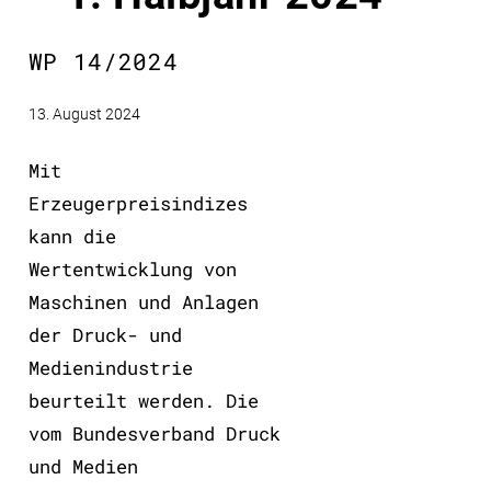
WP 14/2024
13. August 2024
Mit
Erzeugerpreisindizes
kann die
Wertentwicklung von
Maschinen und Anlagen
der Druck- und
Medienindustrie
beurteilt werden. Die
vom Bundesverband Druck
und Medien