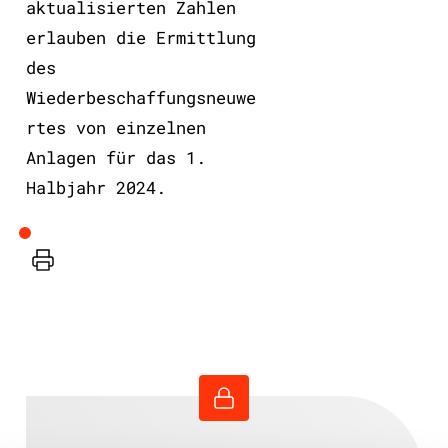
aktualisierten Zahlen
erlauben die Ermittlung
des
Wiederbeschaffungsneuwe
rtes von einzelnen
Anlagen für das 1.
Halbjahr 2024.
Drucker