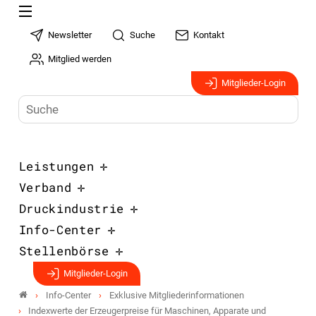
Newsletter
Suche
Kontakt
Mitglied werden
Mitglieder-Login
Leistungen
Verband
Druckindustrie
Info-Center
Stellenbörse
Mitglieder-Login
Info-Center
Exklusive Mitgliederinformationen
Indexwerte der Erzeugerpreise für Maschinen, Apparate und