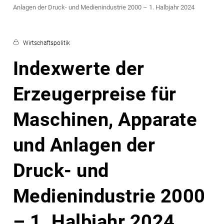
Anlagen der Druck- und Medienindustrie 2000 – 1. Halbjahr 2024
Wirtschaftspolitik
Indexwerte der
Erzeugerpreise für
Maschinen, Apparate
und Anlagen der
Druck- und
Medienindustrie 2000
– 1. Halbjahr 2024