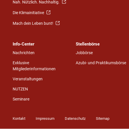
Nah. Nützlich. Nachhaltig.
Die Klimainitiative
Mach dein Leben bunt!
Info-Center
Stellenbörse
Nachrichten
Jobbörse
Exklusive
Azubi- und Praktikumsbörse
Mitgliederinformationen
Veranstaltungen
NUTZEN
Seminare
Kontakt
Impressum
Datenschutz
Sitemap