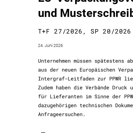
und Musterschreib
T+F 27/2026, SP 20/2026
24. Juni 2026
Unternehmen müssen spätestens ab
aus der neuen Europäischen Verpa
Intergraf-Leitfaden zur PPWR lie
Zudem haben die Verbände Druck u
für Lieferanten im Sinne der PPW
dazugehörigen technischen Dokume
Anfrageersuchen.