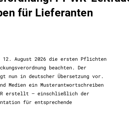
en für Lieferanten
 12. August 2026 die ersten Pflichten
ckungsverordnung beachten. Der
gt nun in deutscher Übersetzung vor.
nd Medien ein Musterantwortschreiben
R erstellt – einschließlich der
ntation für entsprechende