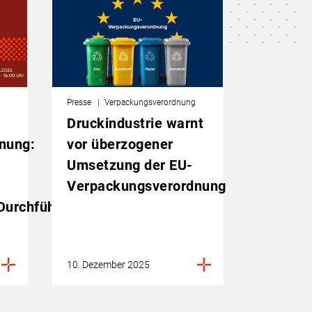
g
Presse
Verpackungsverordnung
Druckindustrie warnt
nung:
vor überzogener
Umsetzung der EU-
Verpackungsverordnung
Durchführungsgesetz
10. Dezember 2025