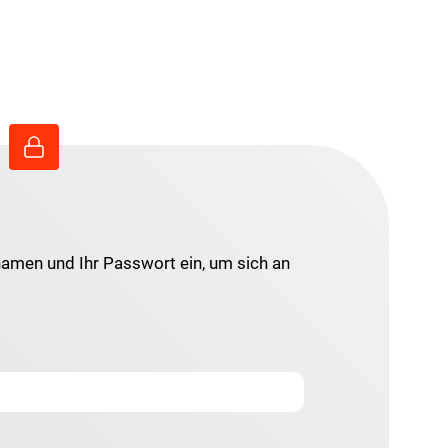
namen und Ihr Passwort ein, um sich an