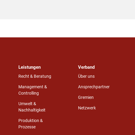
Leistungen
Verband
Recht & Beratung
Über uns
Management &
Ansprechpartner
Controlling
Gremien
Umwelt &
Netzwerk
Nachhaltigkeit
Produktion &
Prozesse