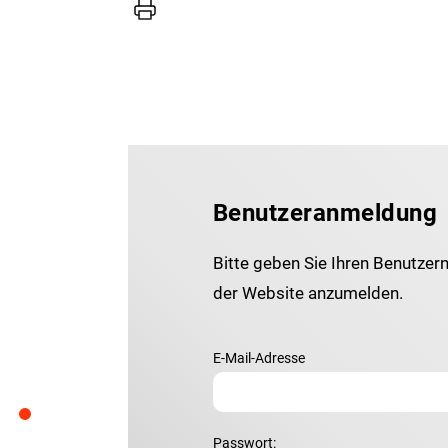
Drucker
Benutzeranmeldung
Bitte geben Sie Ihren Benutzer
der Website anzumelden.
E-Mail-Adresse
Passwort: