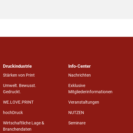
Druckindustrie
Info-Center
Stärken von Print
Nachrichten
Umwelt. Bewusst.
Exklusive
Gedruckt.
Mitgliederinformationen
WE.LOVE.PRINT
Veranstaltungen
hochDruck
NUTZEN
Wirtschaftliche Lage &
Seminare
Branchendaten