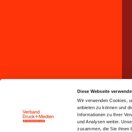
Diese Webseite verwende
Wir verwenden Cookies, um
anbieten zu können und di
Informationen zu Ihrer Ve
und Analysen weiter. Unse
zusammen, die Sie ihnen b