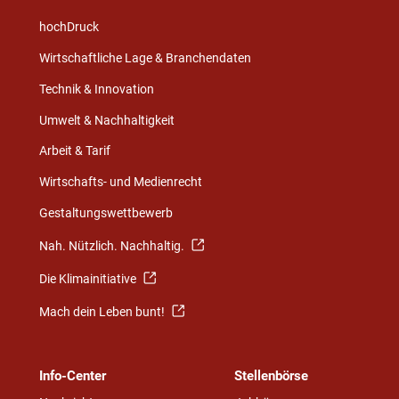
hochDruck
Wirtschaftliche Lage & Branchendaten
Technik & Innovation
Umwelt & Nachhaltigkeit
Arbeit & Tarif
Wirtschafts- und Medienrecht
Gestaltungswettbewerb
Nah. Nützlich. Nachhaltig.
Die Klimainitiative
Mach dein Leben bunt!
Info-Center
Stellenbörse