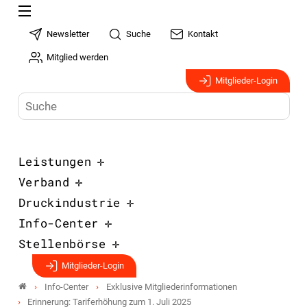
Newsletter
Suche
Kontakt
Mitglied werden
Mitglieder-Login
Leistungen
Verband
Druckindustrie
Info-Center
Stellenbörse
Mitglieder-Login
Info-Center
Exklusive Mitgliederinformationen
Erinnerung: Tariferhöhung zum 1. Juli 2025