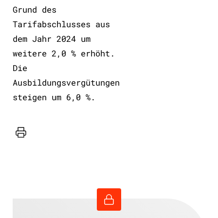
Grund des
Tarifabschlusses aus
dem Jahr 2024 um
weitere 2,0 % erhöht.
Die
Ausbildungsvergütungen
steigen um 6,0 %.
Drucker