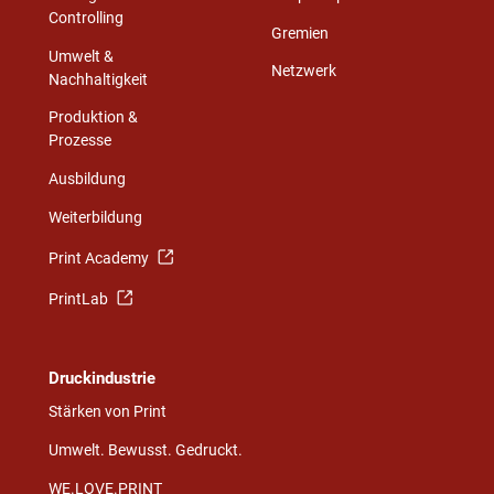
Controlling
Gremien
Umwelt &
Netzwerk
Nachhaltigkeit
Produktion &
Prozesse
Ausbildung
Weiterbildung
Print Academy
PrintLab
Druckindustrie
Stärken von Print
Umwelt. Bewusst. Gedruckt.
WE.LOVE.PRINT