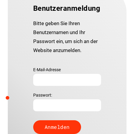
Benutzeranmeldung
Bitte geben Sie Ihren
Benutzernamen und Ihr
Passwort ein, um sich an der
Website anzumelden.
E-Mail-Adresse
Passwort: