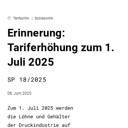
Tarifpolitik
Sozialpolitik
Erinnerung:
Tariferhöhung zum 1.
Juli 2025
SP 18/2025
06. Juni 2025
Zum 1. Juli 2025 werden
die Löhne und Gehälter
der Druckindustrie auf