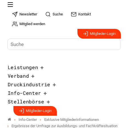
Newsletter
Suche
Kontakt
Mitglied werden
Mitglieder-Login
Leistungen
Verband
Druckindustrie
Info-Center
Stellenbörse
Mitglieder-Login
Info-Center
Exklusive Mitgliederinformationen
Ergebnisse der Umfrage zur Ausbildungs- und Fachkräftesituation