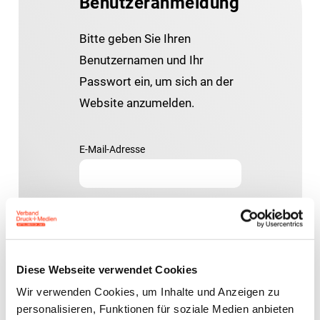
Benutzeranmeldung
Bitte geben Sie Ihren
Benutzernamen und Ihr
Passwort ein, um sich an der
Website anzumelden.
E-Mail-Adresse
Passwort:
Diese Webseite verwendet Cookies
Wir verwenden Cookies, um Inhalte und Anzeigen zu
personalisieren, Funktionen für soziale Medien anbieten