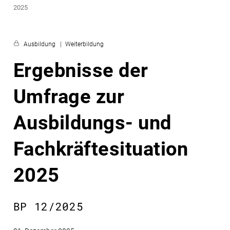
2025
Ausbildung
Weiterbildung
Ergebnisse der
Umfrage zur
Ausbildungs- und
Fachkräftesituation
2025
BP 12/2025