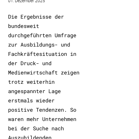
01. Dezember 2025
Die Ergebnisse der
bundesweit
durchgeführten Umfrage
zur Ausbildungs- und
Fachkräftesituation in
der Druck- und
Medienwirtschaft zeigen
trotz weiterhin
angespannter Lage
erstmals wieder
positive Tendenzen. So
waren mehr Unternehmen
bei der Suche nach
Auszubildenden