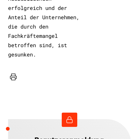
erfolgreich und der
Anteil der Unternehmen,
die durch den
Fachkräftemangel
betroffen sind, ist
gesunken.
Drucker