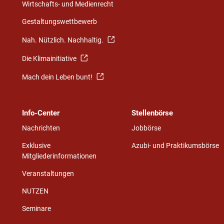
Wirtschafts- und Medienrecht
Gestaltungswettbewerb
Nah. Nützlich. Nachhaltig.
Die Klimainitiative
Mach dein Leben bunt!
Info-Center
Stellenbörse
Nachrichten
Jobbörse
Exklusive
Azubi- und Praktikumsbörse
Mitgliederinformationen
Veranstaltungen
NUTZEN
Seminare