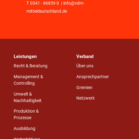
T
0341 - 86859 0
|
info@vdm-
mitteldeutschland.de
Leistungen
Verband
Recht & Beratung
Über uns
Management &
Ansprechpartner
Controlling
Gremien
Umwelt &
Netzwerk
Nachhaltigkeit
Produktion &
Prozesse
Ausbildung