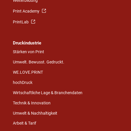
Weiterbildung
Print Academy
PrintLab
Druckindustrie
Stärken von Print
Umwelt. Bewusst. Gedruckt.
WE.LOVE.PRINT
hochDruck
Wirtschaftliche Lage & Branchendaten
Technik & Innovation
Umwelt & Nachhaltigkeit
Arbeit & Tarif