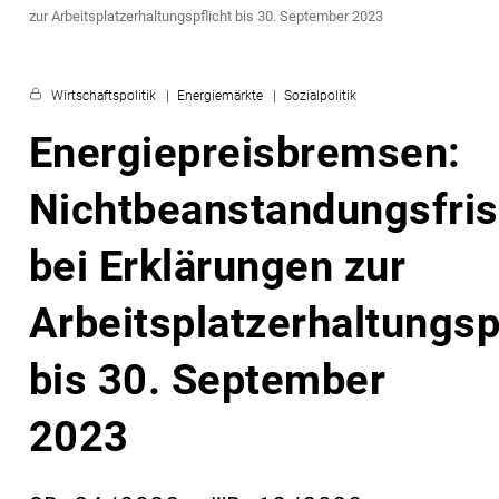
zur Arbeitsplatzerhaltungspflicht bis 30. September 2023
Wirtschaftspolitik
Energiemärkte
Sozialpolitik
Energiepreisbremsen:
Nichtbeanstandungsfris
bei Erklärungen zur
Arbeitsplatzerhaltungsp
bis 30. September
2023