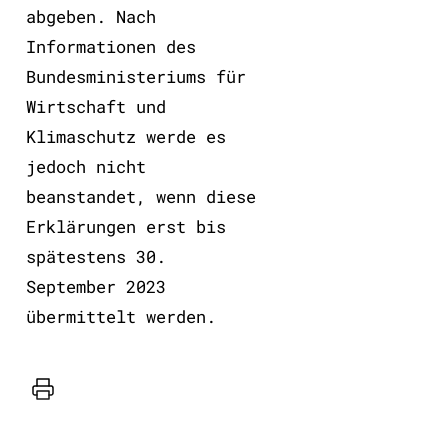
abgeben. Nach
Informationen des
Bundesministeriums für
Wirtschaft und
Klimaschutz werde es
jedoch nicht
beanstandet, wenn diese
Erklärungen erst bis
spätestens 30.
September 2023
übermittelt werden.
Drucker