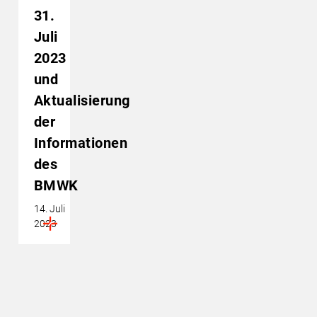
31.
Juli
2023
und
Aktualisierung
der
Informationen
des
BMWK
14. Juli
2023