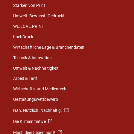
Stärken von Print
Umwelt. Bewusst. Gedruckt.
WE.LOVE.PRINT
hochDruck
Wirtschaftliche Lage & Branchendaten
Technik & Innovation
Umwelt & Nachhaltigkeit
Arbeit & Tarif
Wirtschafts- und Medienrecht
Gestaltungswettbewerb
Nah. Nützlich. Nachhaltig.
Die Klimainitiative
Mach dein Leben bunt!