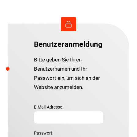
Benutzeranmeldung
Bitte geben Sie Ihren
Benutzernamen und Ihr
Passwort ein, um sich an der
Website anzumelden.
E-Mail-Adresse
Passwort: