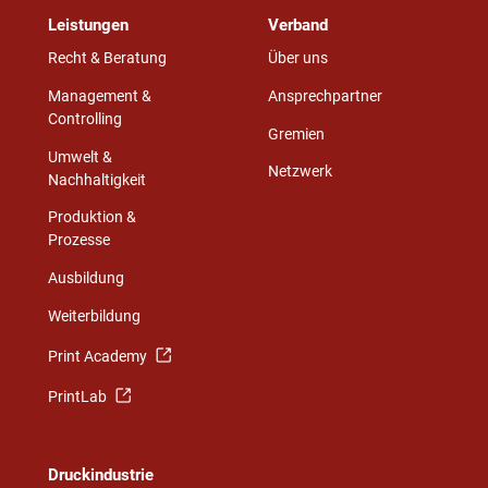
Leistungen
Verband
Recht & Beratung
Über uns
Management &
Ansprechpartner
Controlling
Gremien
Umwelt &
Netzwerk
Nachhaltigkeit
Produktion &
Prozesse
Ausbildung
Weiterbildung
Print Academy
PrintLab
Druckindustrie