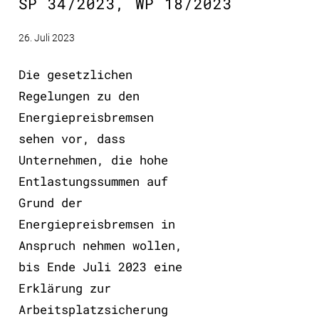
SP 34/2023, WP 18/2023
26. Juli 2023
Die gesetzlichen
Regelungen zu den
Energiepreisbremsen
sehen vor, dass
Unternehmen, die hohe
Entlastungssummen auf
Grund der
Energiepreisbremsen in
Anspruch nehmen wollen,
bis Ende Juli 2023 eine
Erklärung zur
Arbeitsplatzsicherung