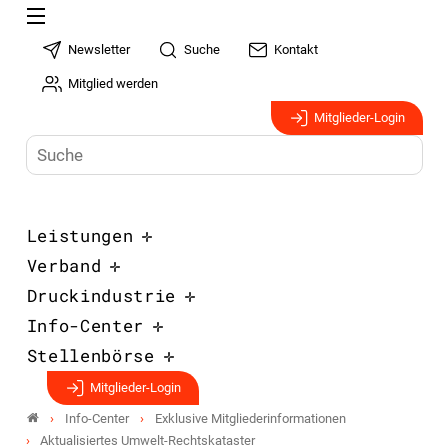
Newsletter
Suche
Kontakt
Mitglied werden
Mitglieder-Login
Leistungen
Verband
Druckindustrie
Info-Center
Stellenbörse
Mitglieder-Login
Info-Center
Exklusive Mitgliederinformationen
Aktualisiertes Umwelt-Rechtskataster