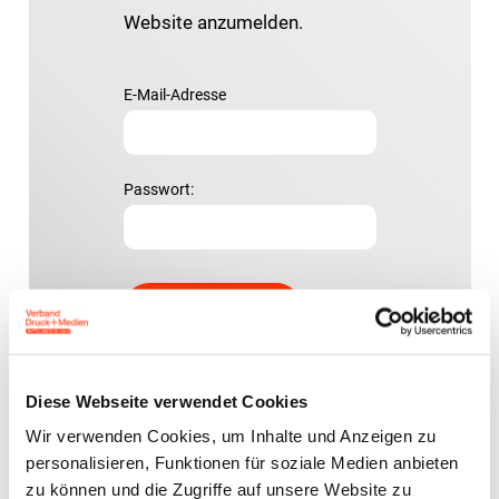
Website anzumelden.
E-Mail-Adresse
Passwort:
Passwort vergessen?
Diese Webseite verwendet Cookies
Wir verwenden Cookies, um Inhalte und Anzeigen zu
personalisieren, Funktionen für soziale Medien anbieten
zu können und die Zugriffe auf unsere Website zu