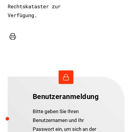
Rechtskataster zur
Verfügung.
Drucker
Benutzeranmeldung
Bitte geben Sie Ihren
Benutzernamen und Ihr
Passwort ein, um sich an der