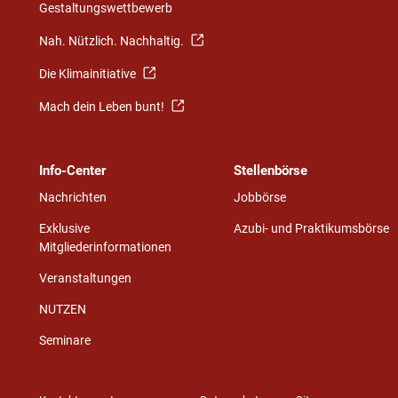
Gestaltungswettbewerb
Nah. Nützlich. Nachhaltig.
Die Klimainitiative
Mach dein Leben bunt!
Info-Center
Stellenbörse
Nachrichten
Jobbörse
Exklusive
Azubi- und Praktikumsbörse
Mitgliederinformationen
Veranstaltungen
NUTZEN
Seminare