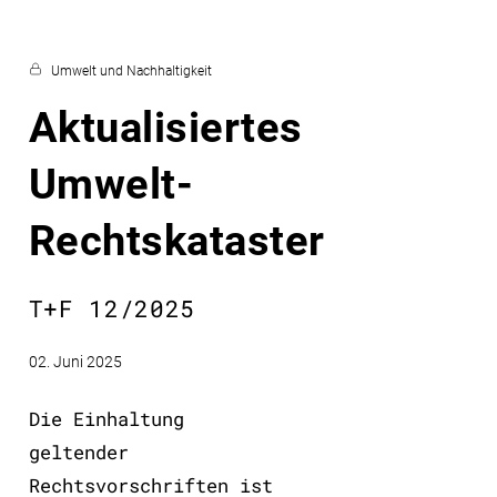
Umwelt und Nachhaltigkeit
Aktualisiertes
Umwelt-
Rechtskataster
T+F 12/2025
02. Juni 2025
Die Einhaltung
geltender
Rechtsvorschriften ist