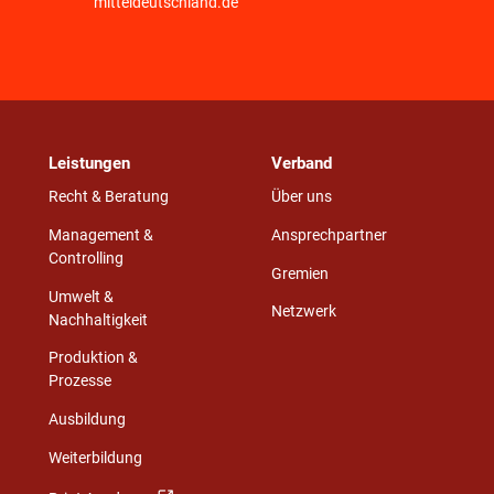
mitteldeutschland.de
Leistungen
Verband
Recht & Beratung
Über uns
Management &
Ansprechpartner
Controlling
Gremien
Umwelt &
Netzwerk
Nachhaltigkeit
Produktion &
Prozesse
Ausbildung
Weiterbildung