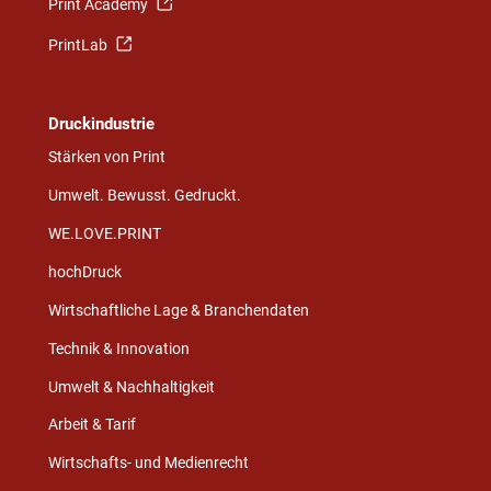
Print Academy
PrintLab
Druckindustrie
Stärken von Print
Umwelt. Bewusst. Gedruckt.
WE.LOVE.PRINT
hochDruck
Wirtschaftliche Lage & Branchendaten
Technik & Innovation
Umwelt & Nachhaltigkeit
Arbeit & Tarif
Wirtschafts- und Medienrecht