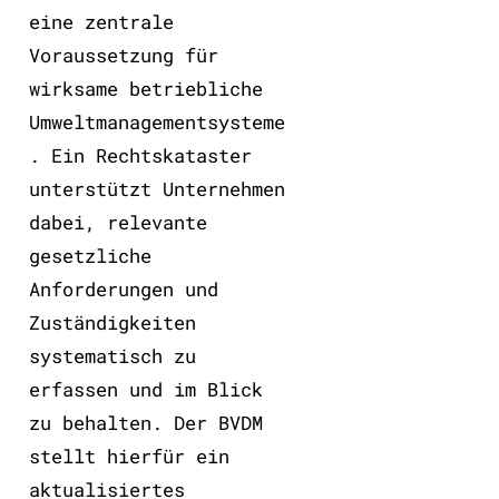
eine zentrale
Voraussetzung für
wirksame betriebliche
Umweltmanagementsysteme
. Ein Rechtskataster
unterstützt Unternehmen
dabei, relevante
gesetzliche
Anforderungen und
Zuständigkeiten
systematisch zu
erfassen und im Blick
zu behalten. Der BVDM
stellt hierfür ein
aktualisiertes