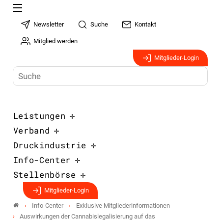
Newsletter
Suche
Kontakt
Mitglied werden
Mitglieder-Login
Leistungen
Verband
Druckindustrie
Info-Center
Stellenbörse
Mitglieder-Login
Info-Center
Exklusive Mitgliederinformationen
Auswirkungen der Cannabislegalisierung auf das