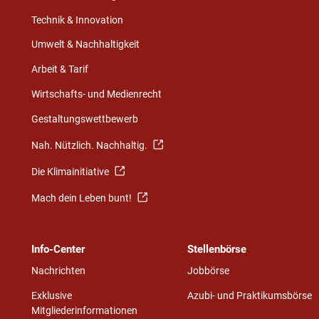
Technik & Innovation
Umwelt & Nachhaltigkeit
Arbeit & Tarif
Wirtschafts- und Medienrecht
Gestaltungswettbewerb
Nah. Nützlich. Nachhaltig.
Die Klimainitiative
Mach dein Leben bunt!
Info-Center
Stellenbörse
Nachrichten
Jobbörse
Exklusive
Azubi- und Praktikumsbörse
Mitgliederinformationen