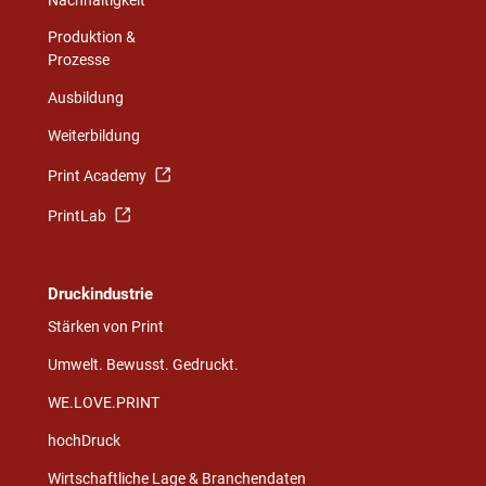
Nachhaltigkeit
Produktion &
Prozesse
Ausbildung
Weiterbildung
Print Academy
PrintLab
Druckindustrie
Stärken von Print
Umwelt. Bewusst. Gedruckt.
WE.LOVE.PRINT
hochDruck
Wirtschaftliche Lage & Branchendaten