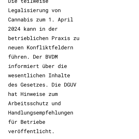
Die teilweise
Legalisierung von
Cannabis zum 1. April
2024 kann in der
betrieblichen Praxis zu
neuen Konfliktfeldern
führen. Der BVDM
informiert über die
wesentlichen Inhalte
des Gesetzes. Die DGUV
hat Hinweise zum
Arbeitsschutz und
Handlungsempfehlungen
für Betriebe
veröffentlicht.