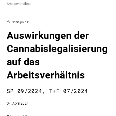
Arbeitsverhältnis
Sozialpolitik
Auswirkungen der
Cannabislegalisierung
auf das
Arbeitsverhältnis
SP 09/2024, T+F 07/2024
04. April 2024