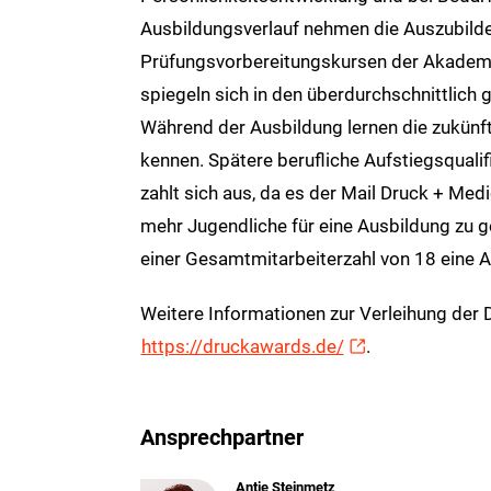
Ausbildungsverlauf nehmen die Auszubil
Prüfungsvorbereitungskursen der Akadem
spiegeln sich in den überdurchschnittlich
Während der Ausbildung lernen die zukünft
kennen. Spätere berufliche Aufstiegsquali
zahlt sich aus, da es der Mail Druck + Medi
mehr Jugendliche für eine Ausbildung zu ge
einer Gesamtmitarbeiterzahl von 18 eine 
Weitere Informationen zur Verleihung der
https://druckawards.de/
.
Ansprechpartner
Antje Steinmetz