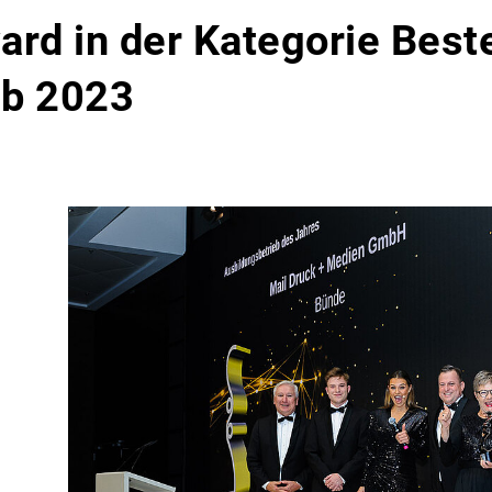
rd in der Kategorie Best
eb 2023