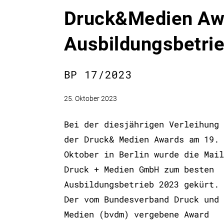
Druck&Medien Awa
Ausbildungsbetri
BP 17/2023
25. Oktober 2023
Bei der diesjährigen Verleihung
der Druck& Medien Awards am 19.
Oktober in Berlin wurde die Mail
Druck + Medien GmbH zum besten
Ausbildungsbetrieb 2023 gekürt.
Der vom Bundesverband Druck und
Medien (bvdm) vergebene Award