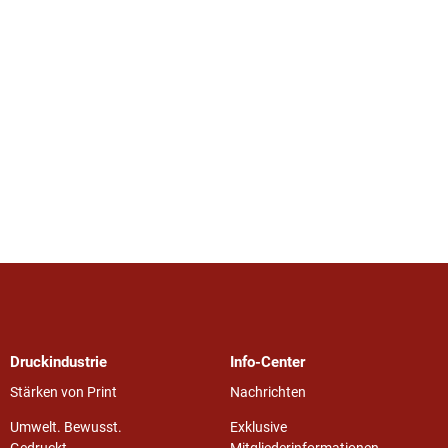
Druckindustrie
Info-Center
Stärken von Print
Nachrichten
Umwelt. Bewusst.
Exklusive