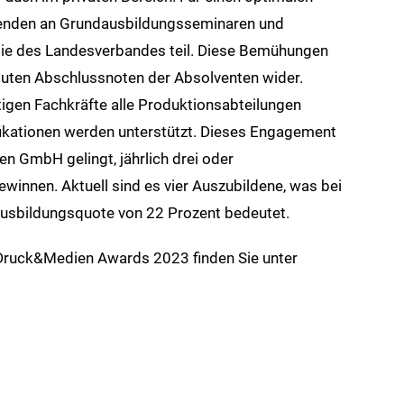
denden an Grundausbildungsseminaren und
ie des Landesverbandes teil. Diese Bemühungen
 guten Abschlussnoten der Absolventen wider.
igen Fachkräfte alle Produktionsabteilungen
fikationen werden unterstützt. Dieses Engagement
en GmbH gelingt, jährlich drei oder
winnen. Aktuell sind es vier Auszubildene, was bei
Ausbildungsquote von 22 Prozent bedeutet.
 Druck&Medien Awards 2023 finden Sie unter