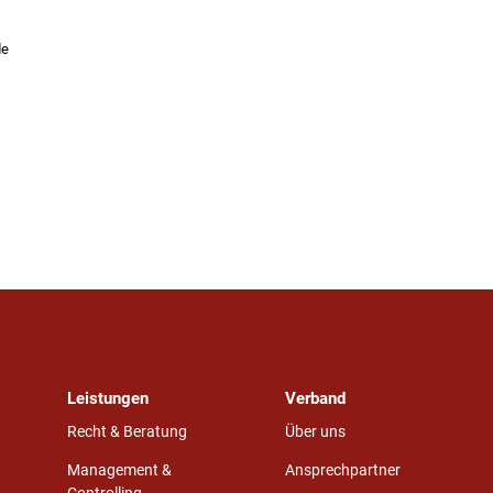
de
Leistungen
Verband
Recht & Beratung
Über uns
Management &
Ansprechpartner