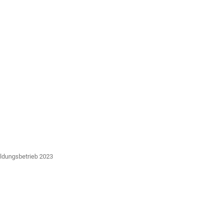
ldungsbetrieb 2023