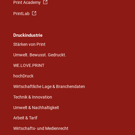
Print Academy
PrintLab
Druckindustrie
Stärken von Print
Umwelt. Bewusst. Gedruckt.
WE.LOVE.PRINT
hochDruck
Wirtschaftliche Lage & Branchendaten
Technik & Innovation
Umwelt & Nachhaltigkeit
Arbeit & Tarif
Wirtschafts- und Medienrecht