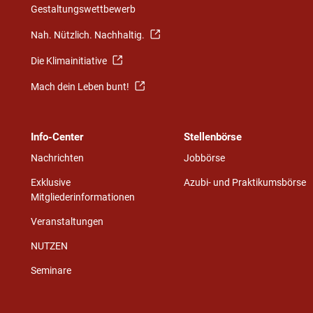
Gestaltungswettbewerb
Nah. Nützlich. Nachhaltig.
Die Klimainitiative
Mach dein Leben bunt!
Info-Center
Stellenbörse
Nachrichten
Jobbörse
Exklusive
Azubi- und Praktikumsbörse
Mitgliederinformationen
Veranstaltungen
NUTZEN
Seminare