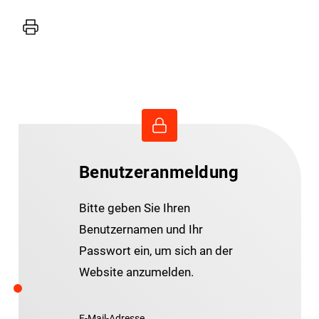
Drucker
Benutzeranmeldung
Bitte geben Sie Ihren
Benutzernamen und Ihr
Passwort ein, um sich an der
Website anzumelden.
E-Mail-Adresse