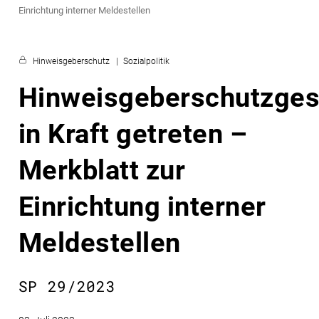
Einrichtung interner Meldestellen
Hinweisgeberschutz
Sozialpolitik
Hinweisgeberschutzges
in Kraft getreten –
Merkblatt zur
Einrichtung interner
Meldestellen
SP 29/2023