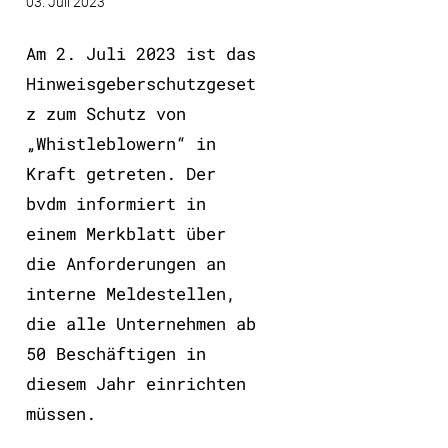
03. Juli 2023
Am 2. Juli 2023 ist das
Hinweisgeberschutzgeset
z zum Schutz von
„Whistleblowern“ in
Kraft getreten. Der
bvdm informiert in
einem Merkblatt über
die Anforderungen an
interne Meldestellen,
die alle Unternehmen ab
50 Beschäftigen in
diesem Jahr einrichten
müssen.