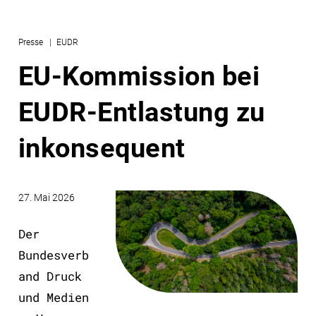
Presse
EUDR
EU-Kommission bei
EUDR-Entlastung zu
inkonsequent
27. Mai 2026
Der
Bundesverb
and Druck
und Medien