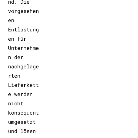
nd. Die
vorgesehen
en
Entlastung
en für
Unternehme
n der
nachgelage
rten
Lieferkett
e werden
nicht
konsequent
umgesetzt
und lösen