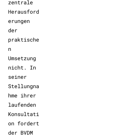
zentrale
Herausford
erungen
der
praktische
n
Umsetzung
nicht. In
seiner
Stellungna
hme ihrer
laufenden
Konsultati
on fordert
der BVDM