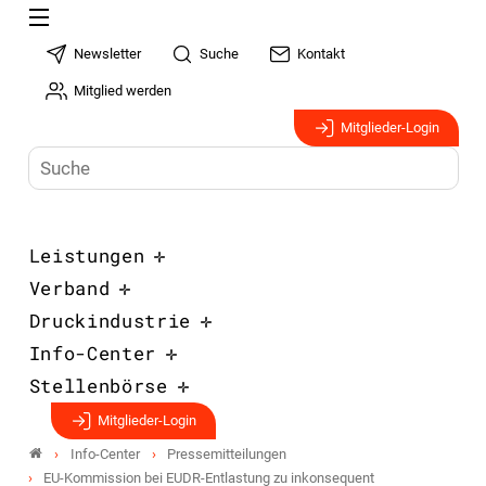
Newsletter
Suche
Kontakt
Mitglied werden
Mitglieder-Login
Leistungen
Verband
Druckindustrie
Info-Center
Stellenbörse
Mitglieder-Login
Info-Center
Pressemitteilungen
EU-Kommission bei EUDR-Entlastung zu inkonsequent