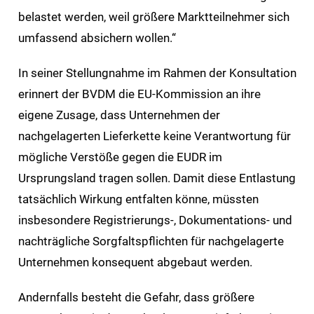
belastet werden, weil größere Marktteilnehmer sich
umfassend absichern wollen.“
In seiner Stellungnahme im Rahmen der Konsultation
erinnert der BVDM die EU-Kommission an ihre
eigene Zusage, dass Unternehmen der
nachgelagerten Lieferkette keine Verantwortung für
mögliche Verstöße gegen die EUDR im
Ursprungsland tragen sollen. Damit diese Entlastung
tatsächlich Wirkung entfalten könne, müssten
insbesondere Registrierungs-, Dokumentations- und
nachträgliche Sorgfaltspflichten für nachgelagerte
Unternehmen konsequent abgebaut werden.
Andernfalls besteht die Gefahr, dass größere