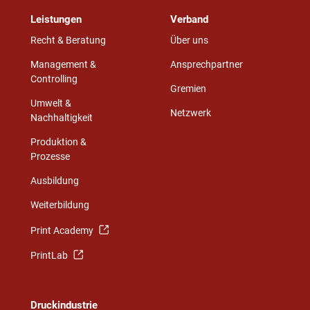
Leistungen
Verband
Recht & Beratung
Über uns
Management &
Ansprechpartner
Controlling
Gremien
Umwelt &
Netzwerk
Nachhaltigkeit
Produktion &
Prozesse
Ausbildung
Weiterbildung
Print Academy
PrintLab
Druckindustrie