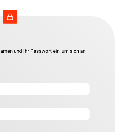
namen und Ihr Passwort ein, um sich an