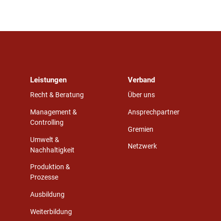
Leistungen
Verband
Recht & Beratung
Über uns
Management &
Ansprechpartner
Controlling
Gremien
Umwelt &
Netzwerk
Nachhaltigkeit
Produktion &
Prozesse
Ausbildung
Weiterbildung