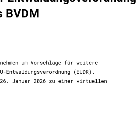
es BVDM
nehmen um Vorschläge für weitere
U-Entwaldungsverordnung (EUDR).
26. Januar 2026 zu einer virtuellen