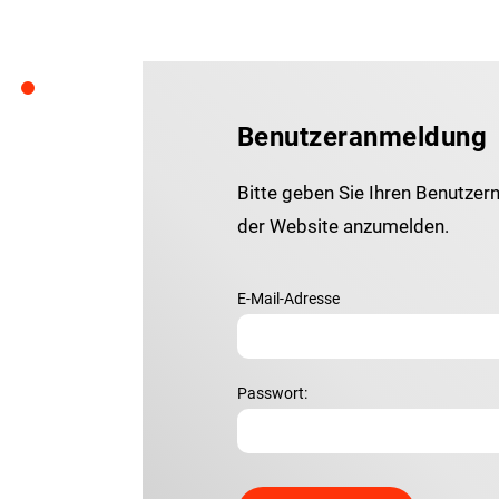
Benutzeranmeldung
Bitte geben Sie Ihren Benutzer
der Website anzumelden.
E-Mail-Adresse
Passwort: