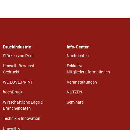
Druckindustrie
Info-Center
Stärken von Print
Nachrichten
Umwelt. Bewusst.
Exklusive
Gedruckt.
Mitgliederinformationen
WE.LOVE.PRINT
Veranstaltungen
hochDruck
NUTZEN
Wirtschaftliche Lage &
Seminare
Branchendaten
Technik & Innovation
Umwelt &