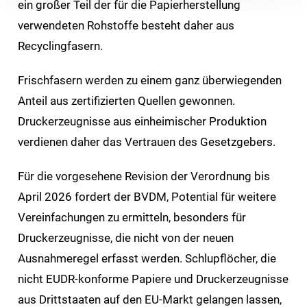
ein großer Teil der für die Papierherstellung
verwendeten Rohstoffe besteht daher aus
Recyclingfasern.
Frischfasern werden zu einem ganz überwiegenden
Anteil aus zertifizierten Quellen gewonnen.
Druckerzeugnisse aus einheimischer Produktion
verdienen daher das Vertrauen des Gesetzgebers.
Für die vorgesehene Revision der Verordnung bis
April 2026 fordert der BVDM, Potential für weitere
Vereinfachungen zu ermitteln, besonders für
Druckerzeugnisse, die nicht von der neuen
Ausnahmeregel erfasst werden. Schlupflöcher, die
nicht EUDR‑konforme Papiere und Druckerzeugnisse
aus Drittstaaten auf den EU-Markt gelangen lassen,