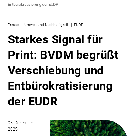
Entbürokratisierung der EUDR
Presse
Umwelt und Nachhaltigkeit
EUDR
Starkes Signal für
Print: BVDM begrüßt
Verschiebung und
Entbürokratisierung
der EUDR
05. Dezember
2025