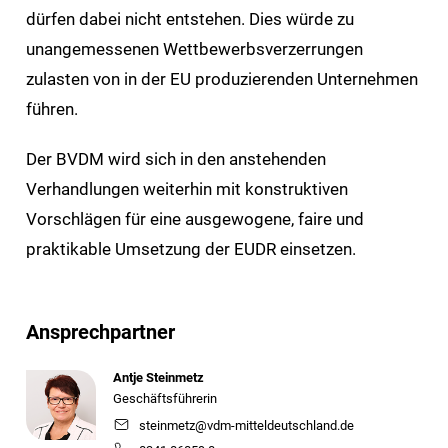
dürfen dabei nicht entstehen. Dies würde zu
unangemessenen Wettbewerbsverzerrungen
zulasten von in der EU produzierenden Unternehmen
führen.
Der BVDM wird sich in den anstehenden
Verhandlungen weiterhin mit konstruktiven
Vorschlägen für eine ausgewogene, faire und
praktikable Umsetzung der EUDR einsetzen.
Ansprechpartner
Antje Steinmetz
Geschäftsführerin
steinmetz@vdm-mitteldeutschland.de