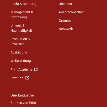
Recht & Beratung
Über uns
Management &
Ansprechpartner
Controlling
Gremien
Umwelt &
Netzwerk
Nachhaltigkeit
Produktion &
Prozesse
Ausbildung
Weiterbildung
Print Academy
PrintLab
Druckindustrie
Stärken von Print