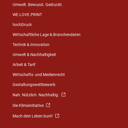
Umwelt. Bewusst. Gedruckt.
WE.LOVE.PRINT
hochDruck
Wirtschaftliche Lage & Branchendaten
Technik & Innovation
Umwelt & Nachhaltigkeit
Arbeit & Tarif
Wirtschafts- und Medienrecht
Gestaltungswettbewerb
Nah. Nützlich. Nachhaltig.
Die Klimainitiative
Mach dein Leben bunt!