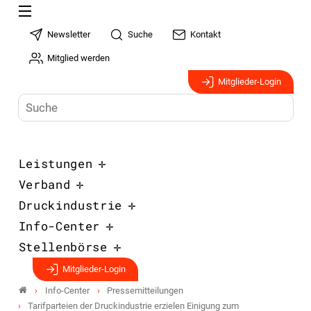
Newsletter
Suche
Kontakt
Mitglied werden
Mitglieder-Login
Leistungen
Verband
Druckindustrie
Info-Center
Stellenbörse
Mitglieder-Login
Info-Center
Pressemitteilungen
Tarifparteien der Druckindustrie erzielen Einigung zum