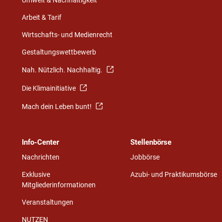
Umwelt & Nachhaltigkeit
Arbeit & Tarif
Wirtschafts- und Medienrecht
Gestaltungswettbewerb
Nah. Nützlich. Nachhaltig.
Die Klimainitiative
Mach dein Leben bunt!
Info-Center
Stellenbörse
Nachrichten
Jobbörse
Exklusive
Azubi- und Praktikumsbörse
Mitgliederinformationen
Veranstaltungen
NUTZEN