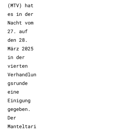
(MTV) hat
es in der
Nacht vom
27. auf
den 28.
März 2025
in der
vierten
Verhandlun
gsrunde
eine
Einigung
gegeben.
Der
Manteltari