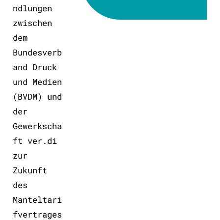
ndlungen
zwischen
dem
Bundesverb
and Druck
und Medien
(BVDM) und
der
Gewerkscha
ft ver.di
zur
Zukunft
des
Manteltari
fvertrages