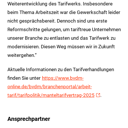
Weiterentwicklung des Tarifwerks. Insbesondere
beim Thema Arbeitszeit war die Gewerkschaft leider
nicht gesprächsbereit. Dennoch sind uns erste
Reformschritte gelungen, um tariftreue Unternehmen
unserer Branche zu entlasten und das Tarifwerk zu
modernisieren. Diesen Weg müssen wir in Zukunft
weitergehen.“
Aktuelle Informationen zu den Tarifverhandlungen
finden Sie unter
https://www.bvdm-
online.de/bvdm/branchenportal/arbeit-
tarif/tarifpolitik/manteltarifvertrag-2025
.
Ansprechpartner