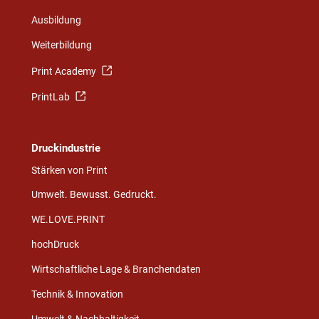
Ausbildung
Weiterbildung
Print Academy
PrintLab
Druckindustrie
Stärken von Print
Umwelt. Bewusst. Gedruckt.
WE.LOVE.PRINT
hochDruck
Wirtschaftliche Lage & Branchendaten
Technik & Innovation