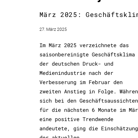
März 2025: Geschäftskli
27. März 2025
Im März 2025 verzeichnete das
saisonbereinigte Geschäftsklima
der deutschen Druck- und
Medienindustrie nach der
Verbesserung im Februar den
zweiten Anstieg in Folge. Währen
sich bei den Geschäftsaussichten
für die nächsten 6 Monate im Mär
eine positive Trendwende
andeutete, ging die Einschätzung
der aktuellen