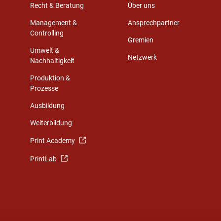
Recht & Beratung
Über uns
Management &
Ansprechpartner
Controlling
Gremien
Umwelt &
Netzwerk
Nachhaltigkeit
Produktion &
Prozesse
Ausbildung
Weiterbildung
Print Academy
PrintLab