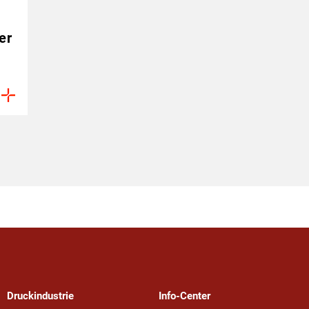
er
Druckindustrie
Info-Center