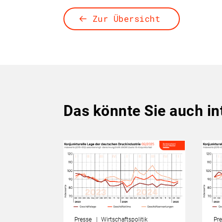
Zur Übersicht
Das könnte Sie auch in
Presse
Wirtschaftspolitik
Pre