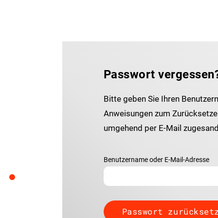
Passwort vergessen
Bitte geben Sie Ihren Benutzer
Anweisungen zum Zurücksetzen
umgehend per E-Mail zugesand
Benutzername oder E-Mail-Adresse