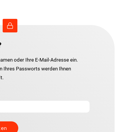
?
namen oder Ihre E-Mail-Adresse ein.
 Ihres Passworts werden Ihnen
t.