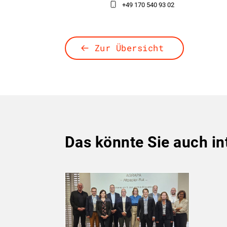
+49 170 540 93 02
Zur Übersicht
Das könnte Sie auch in