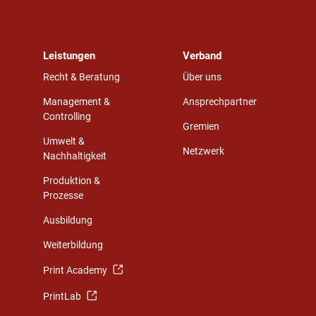
Leistungen
Verband
Recht & Beratung
Über uns
Management &
Ansprechpartner
Controlling
Gremien
Umwelt &
Netzwerk
Nachhaltigkeit
Produktion &
Prozesse
Ausbildung
Weiterbildung
Print Academy
PrintLab