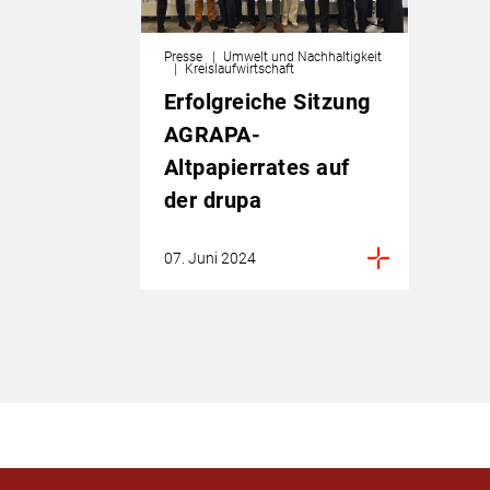
Presse
Umwelt und Nachhaltigkeit
Kreislaufwirtschaft
Erfolgreiche Sitzung
AGRAPA-
Altpapierrates auf
der drupa
07. Juni 2024