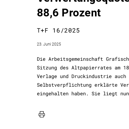
88,6 Prozent
T+F 16/2025
23. Juni 2025
Die Arbeitsgemeinschaft Grafisch
Sitzung des Altpapierrates am 18
Verlage und Druckindustrie auch 
Selbstverpflichtung erklärte Ver
eingehalten haben. Sie liegt nun
Drucker