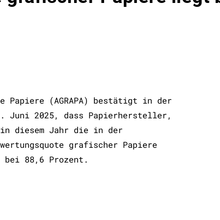
e Papiere (AGRAPA) bestätigt in der
. Juni 2025, dass Papierhersteller,
in diesem Jahr die in der
wertungsquote grafischer Papiere
 bei 88,6 Prozent.